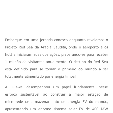
Embarque em uma jornada conosco enquanto revelamos o
Projeto Red Sea da Arábia Saudita, onde o aeroporto e os
hotéis iniciaram suas operações, preparando-se para receber
1 milhão de visitantes anualmente. O destino do Red Sea
está definido para se tornar o primeiro do mundo a ser
totalmente alimentado por energia limpa!
A Huawei desempenhou um papel fundamental nesse
esforço sustentável ao construir a maior estação de
microrrede de armazenamento de energia FV do mundo,
apresentando um enorme sistema solar FV de 400 MW