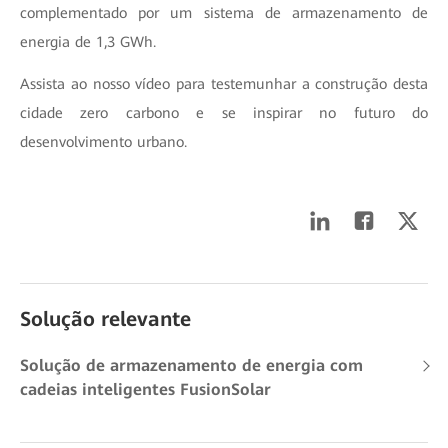
complementado por um sistema de armazenamento de
energia de 1,3 GWh.
Assista ao nosso vídeo para testemunhar a construção desta
cidade zero carbono e se inspirar no futuro do
desenvolvimento urbano.
Solução relevante
Solução de armazenamento de energia com
cadeias inteligentes FusionSolar