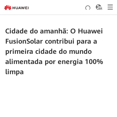
BR
Cidade do amanhã: O Huawei
FusionSolar contribui para a
primeira cidade do mundo
alimentada por energia 100%
limpa