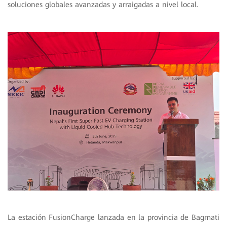
soluciones globales avanzadas y arraigadas a nivel local.
La estación FusionCharge lanzada en la provincia de Bagmati