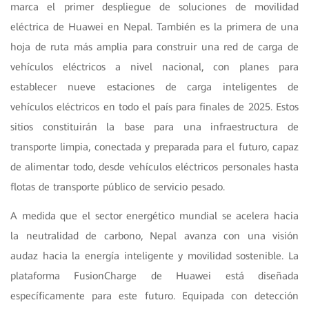
marca el primer despliegue de soluciones de movilidad
eléctrica de Huawei en Nepal. También es la primera de una
hoja de ruta más amplia para construir una red de carga de
vehículos eléctricos a nivel nacional, con planes para
establecer nueve estaciones de carga inteligentes de
vehículos eléctricos en todo el país para finales de 2025. Estos
sitios constituirán la base para una infraestructura de
transporte limpia, conectada y preparada para el futuro, capaz
de alimentar todo, desde vehículos eléctricos personales hasta
flotas de transporte público de servicio pesado.
A medida que el sector energético mundial se acelera hacia
la neutralidad de carbono, Nepal avanza con una visión
audaz hacia la energía inteligente y movilidad sostenible. La
plataforma FusionCharge de Huawei está diseñada
específicamente para este futuro. Equipada con detección