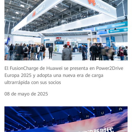
El FusionCharge de Huawei se presenta en Power2Drive
Europa 2025 y adopta una nueva era de carga
ultrarrápida con sus socios
08 de mayo de 2025