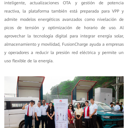
inteligente, actualizaciones OTA y gestión de potencia
reactiva, la plataforma también está preparada para VPP y
admite modelos energéticos avanzados como nivelación de
picos de tensión y optimización de horario de uso. Al
aprovechar la tecnología digital para integrar energía solar,
almacenamiento y movilidad, FusionCharge ayuda a empresas
y operadores a reducir la presión red eléctrica y permite un
uso flexible de la energía.