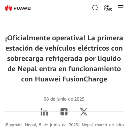
MX
¡Oficialmente operativa! La primera
estación de vehículos eléctricos con
sobrecarga refrigerada por líquido
de Nepal entra en funcionamiento
con Huawei FusionCharge
08 de junio de 2025
[Bagmati, Nepal, 8 de junio de 2025] Nepal marcó un hito