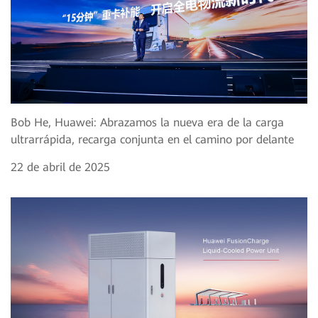
Bob He, Huawei: Abrazamos la nueva era de la carga
ultrarrápida, recarga conjunta en el camino por delante
22 de abril de 2025