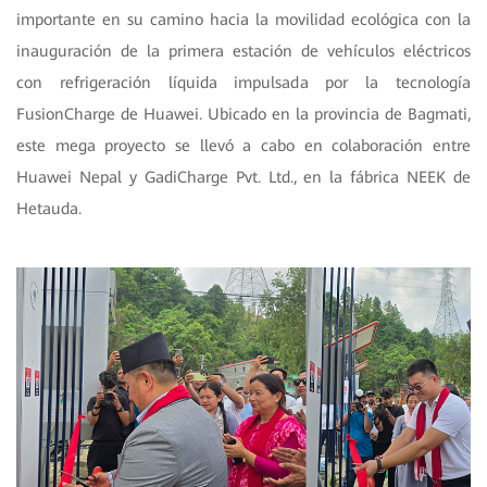
importante en su camino hacia la movilidad ecológica con la
inauguración de la primera estación de vehículos eléctricos
con refrigeración líquida impulsada por la tecnología
FusionCharge de Huawei. Ubicado en la provincia de Bagmati,
este mega proyecto se llevó a cabo en colaboración entre
Huawei Nepal y GadiCharge Pvt. Ltd., en la fábrica NEEK de
Hetauda.