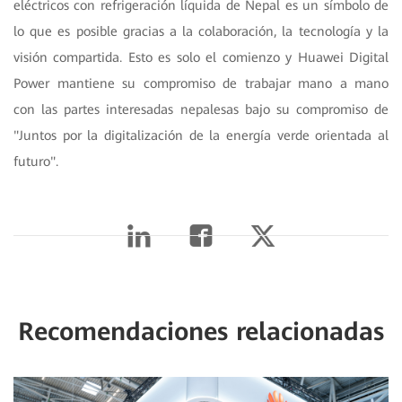
eléctricos con refrigeración líquida de Nepal es un símbolo de
lo que es posible gracias a la colaboración, la tecnología y la
visión compartida. Esto es solo el comienzo y Huawei Digital
Power mantiene su compromiso de trabajar mano a mano
con las partes interesadas nepalesas bajo su compromiso de
"Juntos por la digitalización de la energía verde orientada al
futuro".
Recomendaciones relacionadas