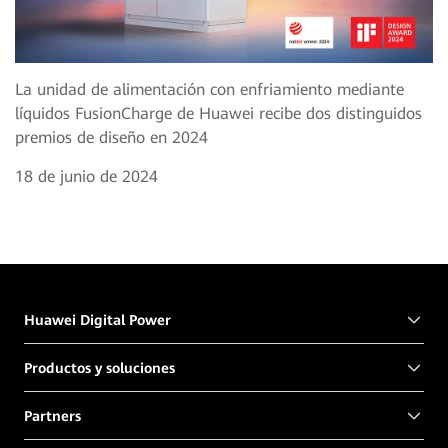
La unidad de alimentación con enfriamiento mediante
líquidos FusionCharge de Huawei recibe dos distinguidos
premios de diseño en 2024
18 de junio de 2024
Huawei Digital Power
Productos y soluciones
Partners