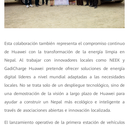
Esta colaboración también representa el compromiso continuo
de Huawei con la transformación de la energía limpia en
Nepal. Al trabajar con innovadores locales como NEEK y
GadiCharge Huawei pretende ofrecer soluciones de energía
digital líderes a nivel mundial adaptadas a las necesidades
locales. No se trata solo de un despliegue tecnológico, sino de
una demostración de la visión a largo plazo de Huawei para
ayudar a construir un Nepal más ecológico e inteligente a
través de asociaciones abiertas e innovación localizada.
El lanzamiento operativo de la primera estación de vehículos