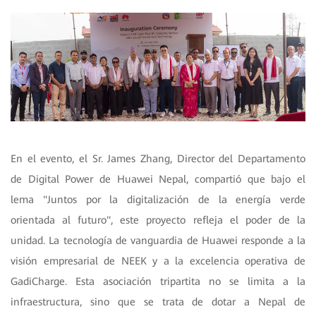
En el evento, el Sr. James Zhang, Director del Departamento
de Digital Power de Huawei Nepal, compartió que bajo el
lema "Juntos por la digitalización de la energía verde
orientada al futuro", este proyecto refleja el poder de la
unidad. La tecnología de vanguardia de Huawei responde a la
visión empresarial de NEEK y a la excelencia operativa de
GadiCharge. Esta asociación tripartita no se limita a la
infraestructura, sino que se trata de dotar a Nepal de