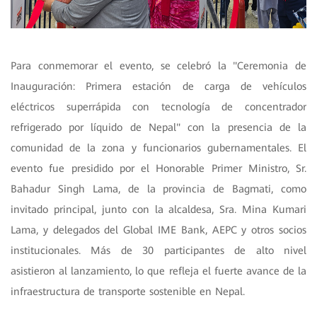
Para conmemorar el evento, se celebró la "Ceremonia de
Inauguración: Primera estación de carga de vehículos
eléctricos superrápida con tecnología de concentrador
refrigerado por líquido de Nepal" con la presencia de la
comunidad de la zona y funcionarios gubernamentales. El
evento fue presidido por el Honorable Primer Ministro, Sr.
Bahadur Singh Lama, de la provincia de Bagmati, como
invitado principal, junto con la alcaldesa, Sra. Mina Kumari
Lama, y delegados del Global IME Bank, AEPC y otros socios
institucionales. Más de 30 participantes de alto nivel
asistieron al lanzamiento, lo que refleja el fuerte avance de la
infraestructura de transporte sostenible en Nepal.