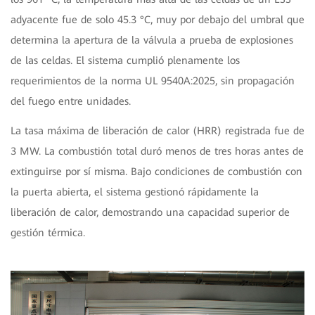
adyacente fue de solo 45.3 °C, muy por debajo del umbral que
determina la apertura de la válvula a prueba de explosiones
de las celdas. El sistema cumplió plenamente los
requerimientos de la norma UL 9540A:2025, sin propagación
del fuego entre unidades.
La tasa máxima de liberación de calor (HRR) registrada fue de
3 MW. La combustión total duró menos de tres horas antes de
extinguirse por sí misma. Bajo condiciones de combustión con
la puerta abierta, el sistema gestionó rápidamente la
liberación de calor, demostrando una capacidad superior de
gestión térmica.