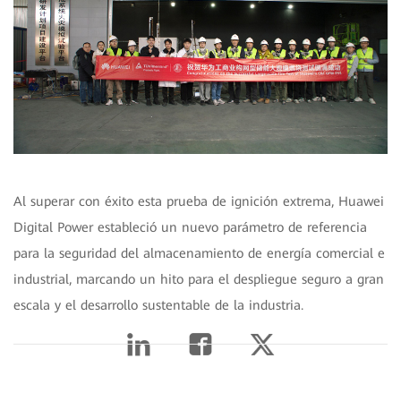
Al superar con éxito esta prueba de ignición extrema, Huawei
Digital Power estableció un nuevo parámetro de referencia
para la seguridad del almacenamiento de energía comercial e
industrial, marcando un hito para el despliegue seguro a gran
escala y el desarrollo sustentable de la industria.