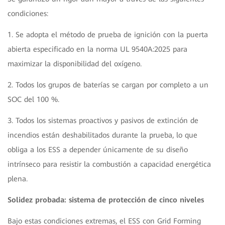
condiciones:
1. Se adopta el método de prueba de ignición con la puerta
abierta especificado en la norma UL 9540A:2025 para
maximizar la disponibilidad del oxígeno.
2. Todos los grupos de baterías se cargan por completo a un
SOC del 100 %.
3. Todos los sistemas proactivos y pasivos de extinción de
incendios están deshabilitados durante la prueba, lo que
obliga a los ESS a depender únicamente de su diseño
intrínseco para resistir la combustión a capacidad energética
plena.
Solidez probada: sistema de protección de cinco niveles
Bajo estas condiciones extremas, el ESS con Grid Forming