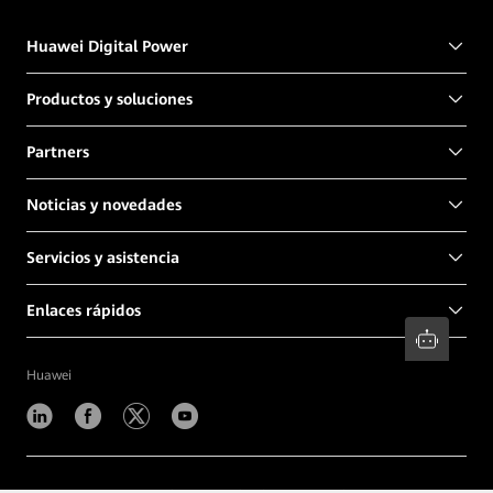
Huawei Digital Power
Productos y soluciones
Partners
Noticias y novedades
Servicios y asistencia
Enlaces rápidos
Huawei