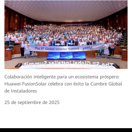
Colaboración inteligente para un ecosistema próspero:
Huawei FusionSolar celebra con éxito la Cumbre Global
de Instaladores
25 de septiembre de 2025