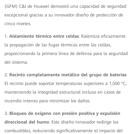
(GFM) C&I de Huawei demostró una capacidad de seguridad
excepcional gracias a su innovador diseño de protección de
cinco niveles.
1.
Aislamiento térmico entre celdas
: Ralentiza eficazmente
la propagación de las fugas térmicas entre las celdas,
proporcionando la primera línea de defensa para la seguridad
del sistema.
2.
Recinto completamente metálico del grupo de baterías
:
El recinto puede soportar temperaturas superiores a 1,500 °C,
manteniendo la integridad estructural incluso en casos de
incendio intenso para minimizar los daños.
3.
Bloqueo de oxígeno con presión positiva y expulsión
direccional del humo
: Este diseño innovador redirige los
combustibles, reduciendo significativamente el impacto del