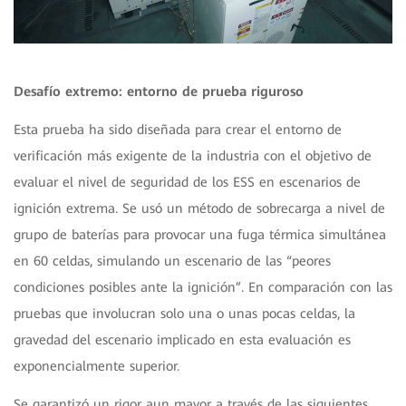
Desafío extremo: entorno de prueba riguroso
Esta prueba ha sido diseñada para crear el entorno de
verificación más exigente de la industria con el objetivo de
evaluar el nivel de seguridad de los ESS en escenarios de
ignición extrema. Se usó un método de sobrecarga a nivel de
grupo de baterías para provocar una fuga térmica simultánea
en 60 celdas, simulando un escenario de las “peores
condiciones posibles ante la ignición”. En comparación con las
pruebas que involucran solo una o unas pocas celdas, la
gravedad del escenario implicado en esta evaluación es
exponencialmente superior.
Se garantizó un rigor aun mayor a través de las siguientes