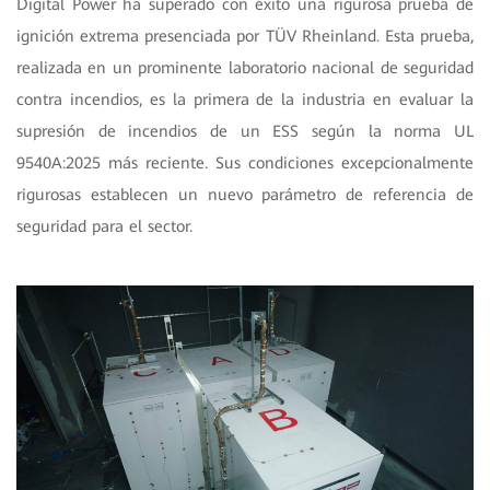
Digital Power ha superado con éxito una rigurosa prueba de
ignición extrema presenciada por TÜV Rheinland. Esta prueba,
realizada en un prominente laboratorio nacional de seguridad
contra incendios, es la primera de la industria en evaluar la
supresión de incendios de un ESS según la norma UL
9540A:2025 más reciente. Sus condiciones excepcionalmente
rigurosas establecen un nuevo parámetro de referencia de
seguridad para el sector.