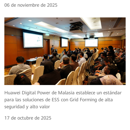
06 de noviembre de 2025
Huawei Digital Power de Malasia establece un estándar
para las soluciones de ESS con Grid Forming de alta
seguridad y alto valor
17 de octubre de 2025