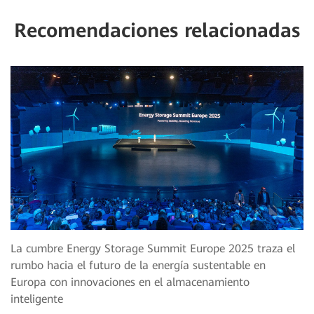
Recomendaciones relacionadas
La cumbre Energy Storage Summit Europe 2025 traza el
rumbo hacia el futuro de la energía sustentable en
Europa con innovaciones en el almacenamiento
inteligente