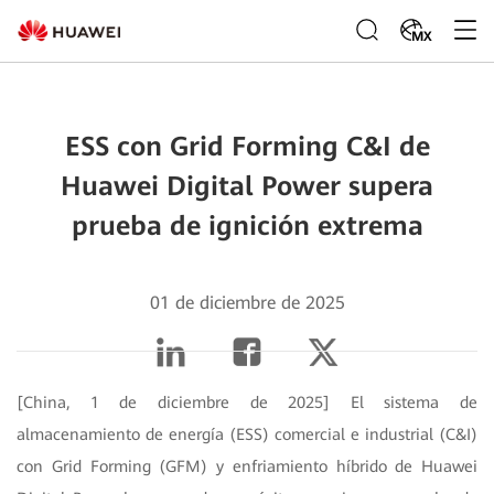
MX
ESS con Grid Forming C&I de
Huawei Digital Power supera
prueba de ignición extrema
01 de diciembre de 2025
[China, 1 de diciembre de 2025] El sistema de
almacenamiento de energía (ESS) comercial e industrial (C&I)
con Grid Forming (GFM) y enfriamiento híbrido de Huawei