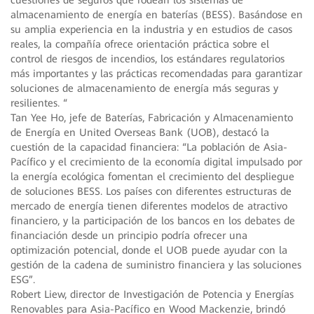
almacenamiento de energía en baterías (BESS). Basándose en
su amplia experiencia en la industria y en estudios de casos
reales, la compañía ofrece orientación práctica sobre el
control de riesgos de incendios, los estándares regulatorios
más importantes y las prácticas recomendadas para garantizar
soluciones de almacenamiento de energía más seguras y
resilientes. “
Tan Yee Ho, jefe de Baterías, Fabricación y Almacenamiento
de Energía en United Overseas Bank (UOB), destacó la
cuestión de la capacidad financiera: “La población de Asia-
Pacífico y el crecimiento de la economía digital impulsado por
la energía ecológica fomentan el crecimiento del despliegue
de soluciones BESS. Los países con diferentes estructuras de
mercado de energía tienen diferentes modelos de atractivo
financiero, y la participación de los bancos en los debates de
financiación desde un principio podría ofrecer una
optimización potencial, donde el UOB puede ayudar con la
gestión de la cadena de suministro financiera y las soluciones
ESG”.
Robert Liew, director de Investigación de Potencia y Energías
Renovables para Asia-Pacífico en Wood Mackenzie, brindó