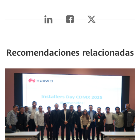
Recomendaciones relacionadas