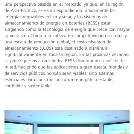
una perspectiva basada en el mercado, ya que, en la región
de Asia-Pacífico, se están expandiendo rápidamente las
energías renovables eólica y solar, y los sistemas de
almacenamiento de energía en baterías (BESS) están
surgiendo como la tecnología de energía que crece con mayor
rapidez. Con China a la cabeza en competitividad de costos y
una escala de producción global, el costo nivelado de
almacenamiento (LCOS) está destinado a disminuir
significativamente en toda la región. En las próximas décadas,
se prevé que los costos de los BESS disminuirán a más de la
mitad, haciendo que las aplicaciones a gran escala, híbridas y
de servicios públicos no solo sean viables, sino además
esenciales para construir un futuro energético estable,
confiable y sustentable”.