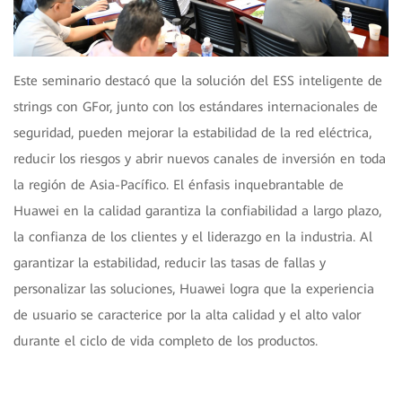
Este seminario destacó que la solución del ESS inteligente de
strings con GFor, junto con los estándares internacionales de
seguridad, pueden mejorar la estabilidad de la red eléctrica,
reducir los riesgos y abrir nuevos canales de inversión en toda
la región de Asia-Pacífico. El énfasis inquebrantable de
Huawei en la calidad garantiza la confiabilidad a largo plazo,
la confianza de los clientes y el liderazgo en la industria. Al
garantizar la estabilidad, reducir las tasas de fallas y
personalizar las soluciones, Huawei logra que la experiencia
de usuario se caracterice por la alta calidad y el alto valor
durante el ciclo de vida completo de los productos.