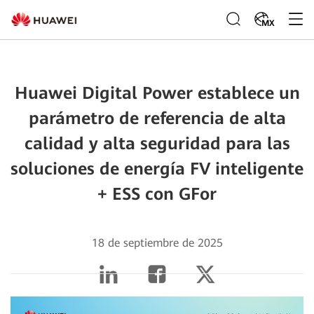
MX
Huawei Digital Power establece un
parámetro de referencia de alta
calidad y alta seguridad para las
soluciones de energía FV inteligente
+ ESS con GFor
18 de septiembre de 2025