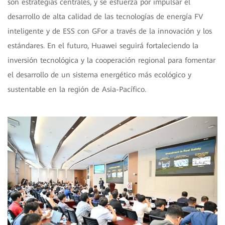
son estrategias centrales, y se esfuerza por impulsar el
desarrollo de alta calidad de las tecnologías de energía FV
inteligente y de ESS con GFor a través de la innovación y los
estándares. En el futuro, Huawei seguirá fortaleciendo la
inversión tecnológica y la cooperación regional para fomentar
el desarrollo de un sistema energético más ecológico y
sustentable en la región de Asia-Pacífico.