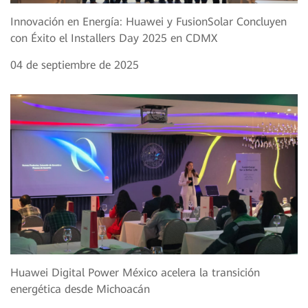
Innovación en Energía: Huawei y FusionSolar Concluyen
con Éxito el Installers Day 2025 en CDMX
04 de septiembre de 2025
Huawei Digital Power México acelera la transición
energética desde Michoacán