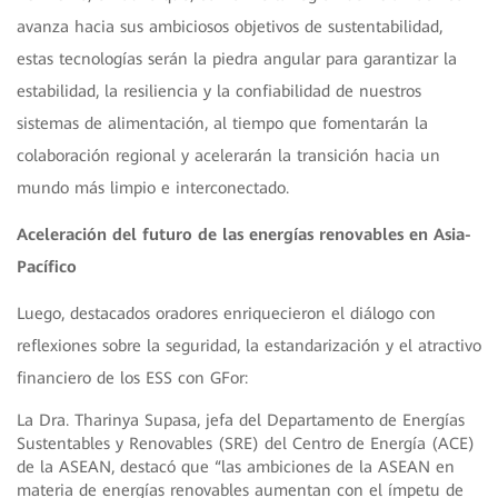
avanza hacia sus ambiciosos objetivos de sustentabilidad,
estas tecnologías serán la piedra angular para garantizar la
estabilidad, la resiliencia y la confiabilidad de nuestros
sistemas de alimentación, al tiempo que fomentarán la
colaboración regional y acelerarán la transición hacia un
mundo más limpio e interconectado.
Aceleración del futuro de las energías renovables en Asia-
Pacífico
Luego, destacados oradores enriquecieron el diálogo con
reflexiones sobre la seguridad, la estandarización y el atractivo
financiero de los ESS con GFor:
La Dra. Tharinya Supasa, jefa del Departamento de Energías
Sustentables y Renovables (SRE) del Centro de Energía (ACE)
de la ASEAN, destacó que “las ambiciones de la ASEAN en
materia de energías renovables aumentan con el ímpetu de