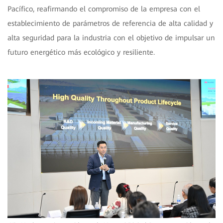
Pacífico, reafirmando el compromiso de la empresa con el
establecimiento de parámetros de referencia de alta calidad y
alta seguridad para la industria con el objetivo de impulsar un
futuro energético más ecológico y resiliente.