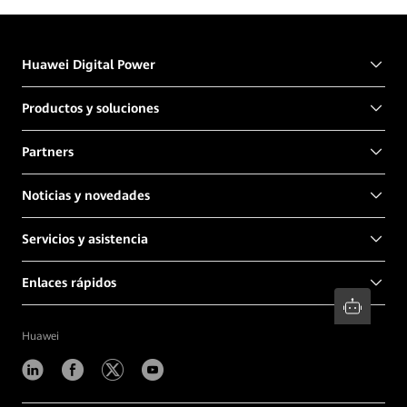
Huawei Digital Power
Productos y soluciones
Partners
Noticias y novedades
Servicios y asistencia
Enlaces rápidos
Huawei