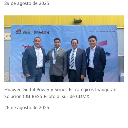
29 de agosto de 2025
Huawei Digital Power y Socios Estratégicos Inauguran
Solución C&I BESS Piloto al sur de CDMX
26 de agosto de 2025