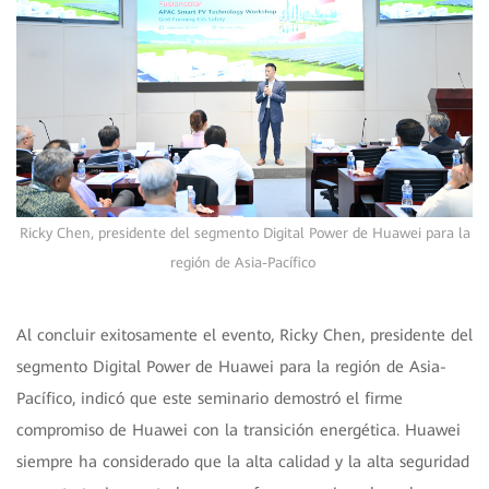
Ricky Chen, presidente del segmento Digital Power de Huawei para la
región de Asia-Pacífico
Al concluir exitosamente el evento, Ricky Chen, presidente del
segmento Digital Power de Huawei para la región de Asia-
Pacífico, indicó que este seminario demostró el firme
compromiso de Huawei con la transición energética. Huawei
siempre ha considerado que la alta calidad y la alta seguridad