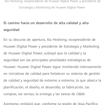
Xia Hesheng, vicepresidente de Huawei Digital Power y presidente de
Estrategia y Marketing de Huawei Digital Power
El camino hacia un desarrollo de alta calidad y alta
seguridad
En su discurso de apertura, Xia Hesheng, vicepresidente de
Huawei Digital Power y presidente de Estrategia y Marketing
de Huawei Digital Power, subrayó que la calidad y la
seguridad son las principales prioridades estratégicas de
Huawei. Huawei Digital Power sigue invirtiendo intensamente
en iniciativas de calidad para fortalecer su sistema de gestión
de calidad y seguridad de extremo a extremo, lo que abarca la
planificación, el diseño, el desarrollo, la fabricación, las
compras, las ventas, la entrega y las tareas de O&M.
Asimismo, enfatizó que, conforme la región de Asia-Pacífico