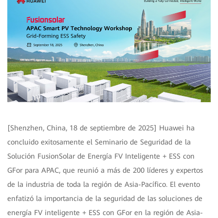
[Shenzhen, China, 18 de septiembre de 2025] Huawei ha
concluido exitosamente el Seminario de Seguridad de la
Solución FusionSolar de Energía FV Inteligente + ESS con
GFor para APAC, que reunió a más de 200 líderes y expertos
de la industria de toda la región de Asia-Pacífico. El evento
enfatizó la importancia de la seguridad de las soluciones de
energía FV inteligente + ESS con GFor en la región de Asia-