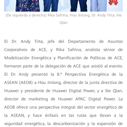
(De izquierda a derecha) Rika Safrina, Hou Jinlong, Dr. Andy Tirta, Xie
Qian
El Dr. Andy Tirta, jefe del Departamento de Asuntos
Corporativos de ACE, y Rika Safrina, analista sénior de
Modelización Energética y Planificación de Políticas de ACE,
formaron parte de la delegación de ACE que asistió al evento.
a
El Dr. Andy presentó la 8.
Perspectiva Energética de la
ASEAN (AEO8) a Hou Jinlong, director de la junta directiva de
Huawei y presidente de Huawei Digital Power, y a Xie Qian,
director de marketing de Huawei APAC Digital Power. La
AEO8 ofrece una perspectiva integral del sector energético de
la ASEAN, y hace énfasis en las rutas que llevan a la
seguridad energética, la descarbonización y la expansión de