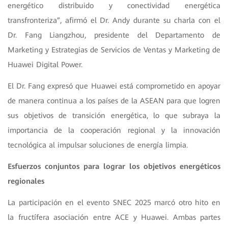
energético distribuido y conectividad energética
transfronteriza”, afirmó el Dr. Andy durante su charla con el
Dr. Fang Liangzhou, presidente del Departamento de
Marketing y Estrategias de Servicios de Ventas y Marketing de
Huawei Digital Power.
El Dr. Fang expresó que Huawei está comprometido en apoyar
de manera continua a los países de la ASEAN para que logren
sus objetivos de transición energética, lo que subraya la
importancia de la cooperación regional y la innovación
tecnológica al impulsar soluciones de energía limpia.
Esfuerzos conjuntos para lograr los objetivos energéticos
regionales
La participación en el evento SNEC 2025 marcó otro hito en
la fructífera asociación entre ACE y Huawei. Ambas partes