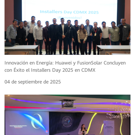
Innovación en Energía: Huawei y FusionSolar Concluyen
con Éxito el Installers Day 2025 en CDMX
04 de septiembre de 2025