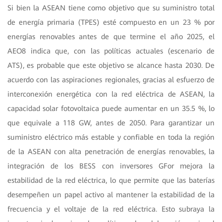
Si bien la ASEAN tiene como objetivo que su suministro total
de energía primaria (TPES) esté compuesto en un 23 % por
energías renovables antes de que termine el año 2025, el
AEO8 indica que, con las políticas actuales (escenario de
ATS), es probable que este objetivo se alcance hasta 2030. De
acuerdo con las aspiraciones regionales, gracias al esfuerzo de
interconexión energética con la red eléctrica de ASEAN, la
capacidad solar fotovoltaica puede aumentar en un 35.5 %, lo
que equivale a 118 GW, antes de 2050. Para garantizar un
suministro eléctrico más estable y confiable en toda la región
de la ASEAN con alta penetración de energías renovables, la
integración de los BESS con inversores GFor mejora la
estabilidad de la red eléctrica, lo que permite que las baterías
desempeñen un papel activo al mantener la estabilidad de la
frecuencia y el voltaje de la red eléctrica. Esto subraya la