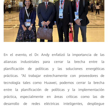
En el evento, el Dr. Andy enfatizó la importancia de las
alianzas industriales para cerrar la brecha entre la
planificación de políticas y las soluciones energéticas
prácticas. “Al trabajar estrechamente con proveedores de
tecnología tales como Huawei, podemos cerrar la brecha
entre la planificación de políticas y la implementación
práctica, especialmente en áreas críticas como las de
desarrollo de redes eléctricas inteligentes, despliegue