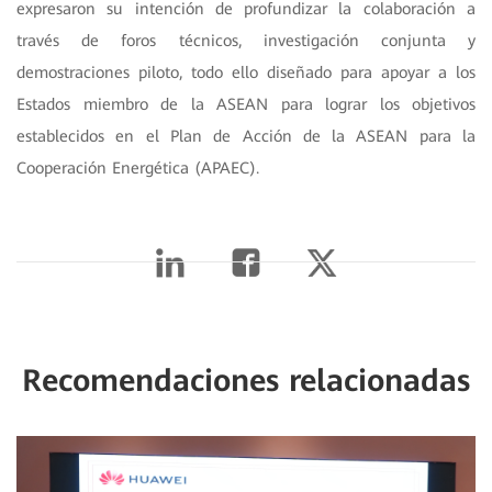
expresaron su intención de profundizar la colaboración a
través de foros técnicos, investigación conjunta y
demostraciones piloto, todo ello diseñado para apoyar a los
Estados miembro de la ASEAN para lograr los objetivos
establecidos en el Plan de Acción de la ASEAN para la
Cooperación Energética (APAEC).
Recomendaciones relacionadas