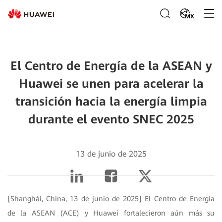
MX
El Centro de Energía de la ASEAN y
Huawei se unen para acelerar la
transición hacia la energía limpia
durante el evento SNEC 2025
13 de junio de 2025
[Shanghái, China, 13 de junio de 2025] El Centro de Energía
de la ASEAN (ACE) y Huawei fortalecieron aún más su