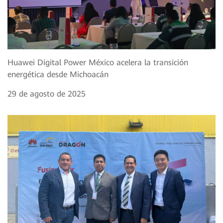
Huawei Digital Power México acelera la transición
energética desde Michoacán
29 de agosto de 2025