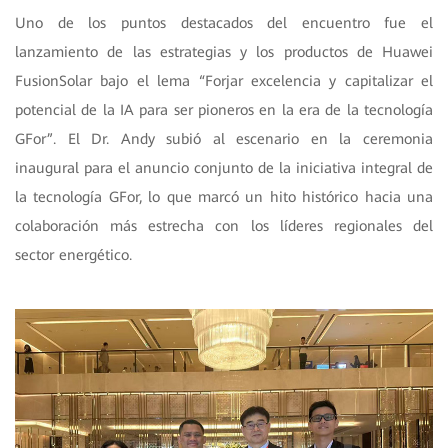
Uno de los puntos destacados del encuentro fue el
lanzamiento de las estrategias y los productos de Huawei
FusionSolar bajo el lema “Forjar excelencia y capitalizar el
potencial de la IA para ser pioneros en la era de la tecnología
GFor”. El Dr. Andy subió al escenario en la ceremonia
inaugural para el anuncio conjunto de la iniciativa integral de
la tecnología GFor, lo que marcó un hito histórico hacia una
colaboración más estrecha con los líderes regionales del
sector energético.