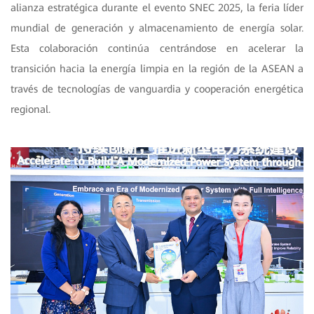
alianza estratégica durante el evento SNEC 2025, la feria líder
mundial de generación y almacenamiento de energía solar.
Esta colaboración continúa centrándose en acelerar la
transición hacia la energía limpia en la región de la ASEAN a
través de tecnologías de vanguardia y cooperación energética
regional.