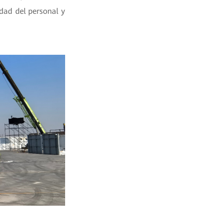
dad del personal y