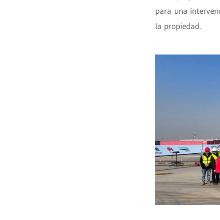
para una interven
la propiedad.