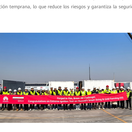
ción temprana, lo que reduce los riesgos y garantiza la seguri