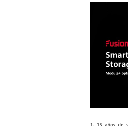
1. 15 años de s