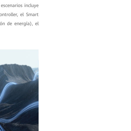
escenarios incluye
ntroller, el Smart
ón de energía), el