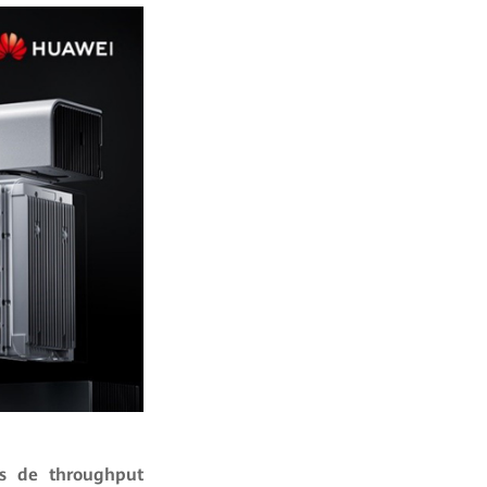
ás de throughput