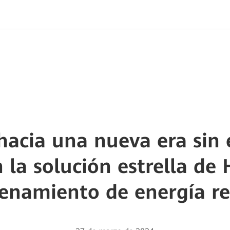
acia una nueva era sin 
 la solución estrella de
enamiento de energía re