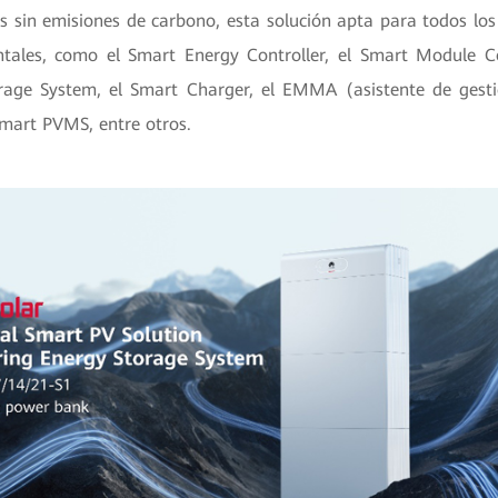
s sin emisiones de carbono, esta solución apta para todos los 
ales, como el Smart Energy Controller, el Smart Module Co
rage System, el Smart Charger, el EMMA (asistente de gesti
mart PVMS, entre otros.