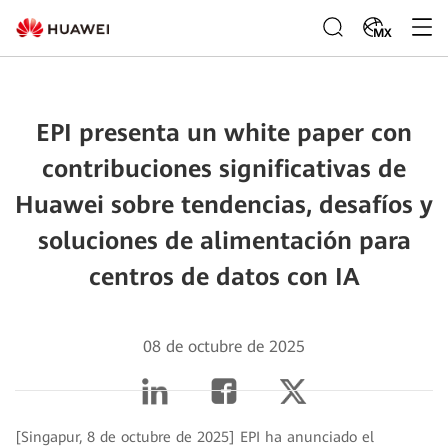
MX
EPI presenta un white paper con
contribuciones significativas de
Huawei sobre tendencias, desafíos y
soluciones de alimentación para
centros de datos con IA
08 de octubre de 2025
[Singapur, 8 de octubre de 2025] EPI ha anunciado el