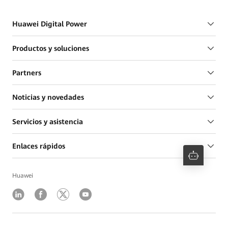
Huawei Digital Power
Productos y soluciones
Partners
Noticias y novedades
Servicios y asistencia
Enlaces rápidos
Huawei