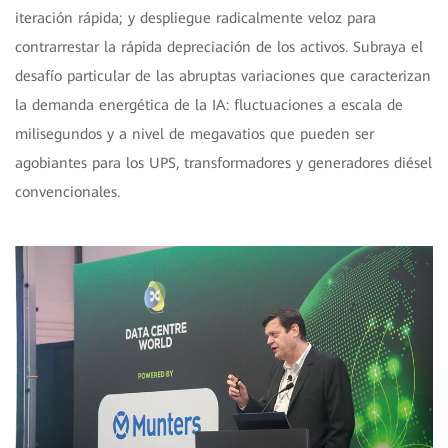
iteración rápida; y despliegue radicalmente veloz para
contrarrestar la rápida depreciación de los activos. Subraya el
desafío particular de las abruptas variaciones que caracterizan
la demanda energética de la IA: fluctuaciones a escala de
milisegundos y a nivel de megavatios que pueden ser
agobiantes para los UPS, transformadores y generadores diésel
convencionales.