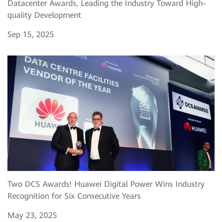
Datacenter Awards, Leading the Industry Toward High-
quality Development
Sep 15, 2025
Two DCS Awards! Huawei Digital Power Wins Industry
Recognition for Six Consecutive Years
May 23, 2025