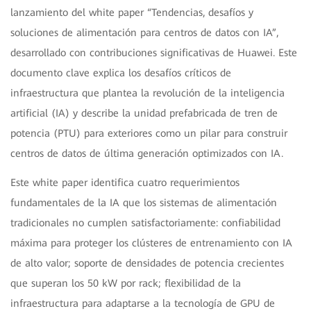
lanzamiento del white paper “Tendencias, desafíos y
soluciones de alimentación para centros de datos con IA”,
desarrollado con contribuciones significativas de Huawei. Este
documento clave explica los desafíos críticos de
infraestructura que plantea la revolución de la inteligencia
artificial (IA) y describe la unidad prefabricada de tren de
potencia (PTU) para exteriores como un pilar para construir
centros de datos de última generación optimizados con IA.
Este white paper identifica cuatro requerimientos
fundamentales de la IA que los sistemas de alimentación
tradicionales no cumplen satisfactoriamente: confiabilidad
máxima para proteger los clústeres de entrenamiento con IA
de alto valor; soporte de densidades de potencia crecientes
que superan los 50 kW por rack; flexibilidad de la
infraestructura para adaptarse a la tecnología de GPU de