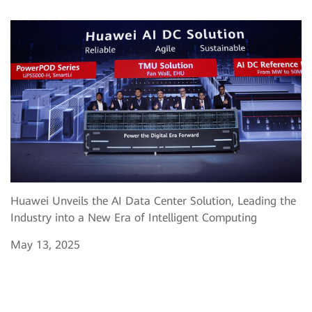
Huawei Unveils the AI Data Center Solution, Leading the
Industry into a New Era of Intelligent Computing
May 13, 2025