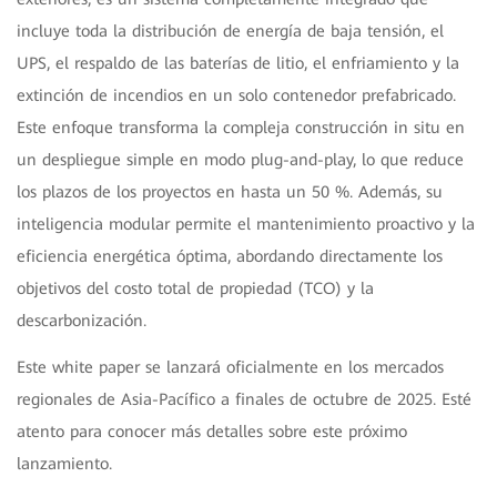
incluye toda la distribución de energía de baja tensión, el
UPS, el respaldo de las baterías de litio, el enfriamiento y la
extinción de incendios en un solo contenedor prefabricado.
Este enfoque transforma la compleja construcción in situ en
un despliegue simple en modo plug-and-play, lo que reduce
los plazos de los proyectos en hasta un 50 %. Además, su
inteligencia modular permite el mantenimiento proactivo y la
eficiencia energética óptima, abordando directamente los
objetivos del costo total de propiedad (TCO) y la
descarbonización.
Este white paper se lanzará oficialmente en los mercados
regionales de Asia-Pacífico a finales de octubre de 2025. Esté
atento para conocer más detalles sobre este próximo
lanzamiento.