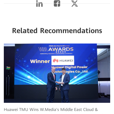
Related Recommendations
Huawei TMU Wins W.Media's Middle East Cloud &