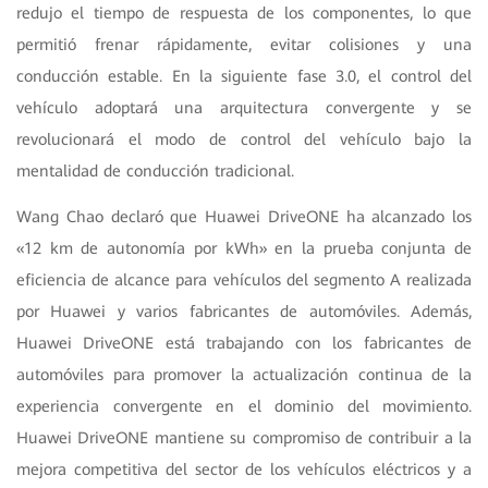
redujo el tiempo de respuesta de los componentes, lo que
permitió frenar rápidamente, evitar colisiones y una
conducción estable. En la siguiente fase 3.0, el control del
vehículo adoptará una arquitectura convergente y se
revolucionará el modo de control del vehículo bajo la
mentalidad de conducción tradicional.
Wang Chao declaró que Huawei DriveONE ha alcanzado los
«12 km de autonomía por kWh» en la prueba conjunta de
eficiencia de alcance para vehículos del segmento A realizada
por Huawei y varios fabricantes de automóviles. Además,
Huawei DriveONE está trabajando con los fabricantes de
automóviles para promover la actualización continua de la
experiencia convergente en el dominio del movimiento.
Huawei DriveONE mantiene su compromiso de contribuir a la
mejora competitiva del sector de los vehículos eléctricos y a