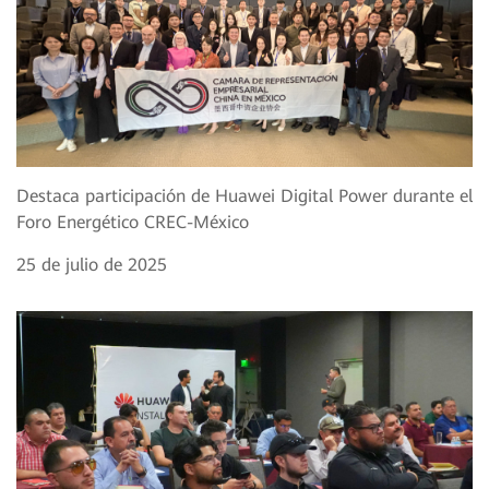
Destaca participación de Huawei Digital Power durante el
Foro Energético CREC-México
25 de julio de 2025