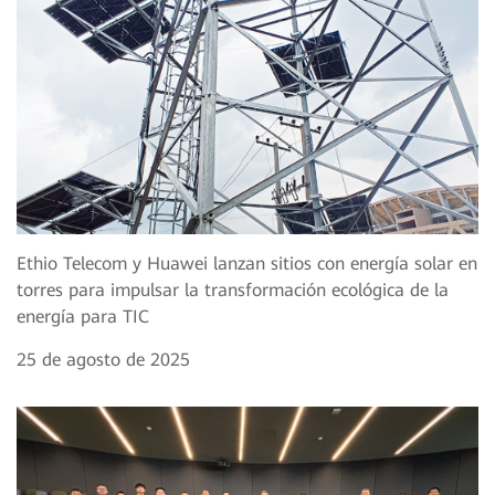
Ethio Telecom y Huawei lanzan sitios con energía solar en
torres para impulsar la transformación ecológica de la
energía para TIC
25 de agosto de 2025