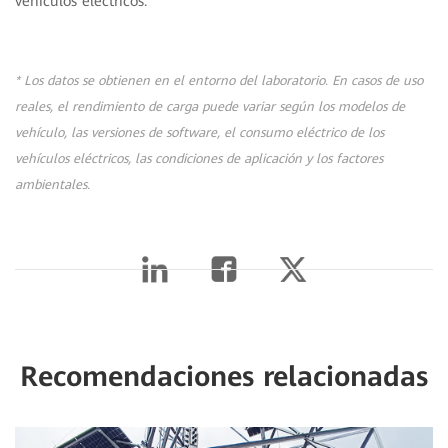
vehículos eléctricos.
* Los datos se obtienen en el entorno del laboratorio. En casos de uso
reales, el rendimiento de carga puede variar según los modelos de
vehículo, las versiones de software, el consumo eléctrico de los
vehículos eléctricos, las condiciones de aplicación y los factores
ambientales.
Recomendaciones relacionadas