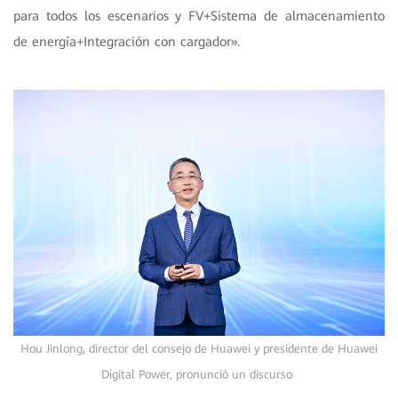
para todos los escenarios y FV+Sistema de almacenamiento
de energía+Integración con cargador».
Hou Jinlong, director del consejo de Huawei y presidente de Huawei
Digital Power, pronunció un discurso