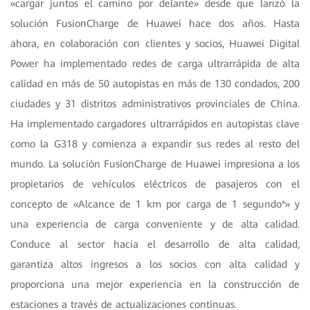
«cargar juntos el camino por delante» desde que lanzó la
solución FusionCharge de Huawei hace dos años. Hasta
ahora, en colaboración con clientes y socios, Huawei Digital
Power ha implementado redes de carga ultrarrápida de alta
calidad en más de 50 autopistas en más de 130 condados, 200
ciudades y 31 distritos administrativos provinciales de China.
Ha implementado cargadores ultrarrápidos en autopistas clave
como la G318 y comienza a expandir sus redes al resto del
mundo. La solución FusionCharge de Huawei impresiona a los
propietarios de vehículos eléctricos de pasajeros con el
concepto de «Alcance de 1 km por carga de 1 segundo*» y
una experiencia de carga conveniente y de alta calidad.
Conduce al sector hacia el desarrollo de alta calidad,
garantiza altos ingresos a los socios con alta calidad y
proporciona una mejor experiencia en la construcción de
estaciones a través de actualizaciones continuas.