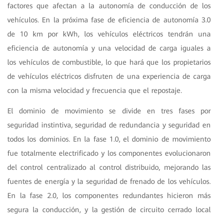
factores que afectan a la autonomía de conducción de los
vehículos. En la próxima fase de eficiencia de autonomía 3.0
de 10 km por kWh, los vehículos eléctricos tendrán una
eficiencia de autonomía y una velocidad de carga iguales a
los vehículos de combustible, lo que hará que los propietarios
de vehículos eléctricos disfruten de una experiencia de carga
con la misma velocidad y frecuencia que el repostaje.
El dominio de movimiento se divide en tres fases por
seguridad instintiva, seguridad de redundancia y seguridad en
todos los dominios. En la fase 1.0, el dominio de movimiento
fue totalmente electrificado y los componentes evolucionaron
del control centralizado al control distribuido, mejorando las
fuentes de energía y la seguridad de frenado de los vehículos.
En la fase 2.0, los componentes redundantes hicieron más
segura la conducción, y la gestión de circuito cerrado local