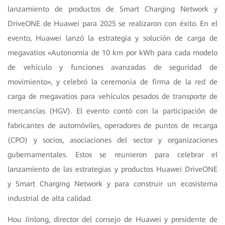
lanzamiento de productos de Smart Charging Network y
DriveONE de Huawei para 2025 se realizaron con éxito. En el
evento, Huawei lanzó la estrategia y solución de carga de
megavatios «Autonomía de 10 km por kWh para cada modelo
de vehículo y funciones avanzadas de seguridad de
movimiento», y celebró la ceremonia de firma de la red de
carga de megavatios para vehículos pesados de transporte de
mercancías (HGV). El evento contó con la participación de
fabricantes de automóviles, operadores de puntos de recarga
(CPO) y socios, asociaciones del sector y organizaciones
gubernamentales. Estos se reunieron para celebrar el
lanzamiento de las estrategias y productos Huawei DriveONE
y Smart Charging Network y para construir un ecosistema
industrial de alta calidad.
Hou Jinlong, director del consejo de Huawei y presidente de