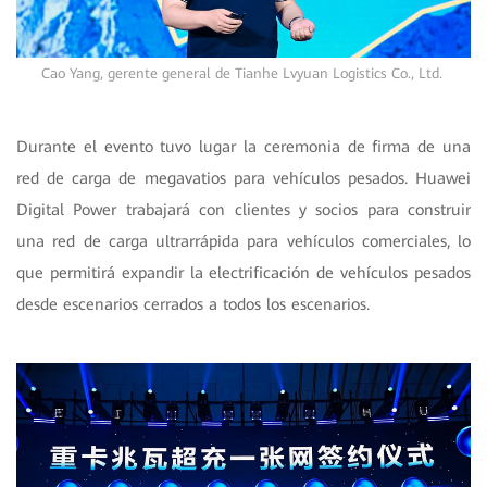
Cao Yang, gerente general de Tianhe Lvyuan Logistics Co., Ltd.
Durante el evento tuvo lugar la ceremonia de firma de una
red de carga de megavatios para vehículos pesados. Huawei
Digital Power trabajará con clientes y socios para construir
una red de carga ultrarrápida para vehículos comerciales, lo
que permitirá expandir la electrificación de vehículos pesados
desde escenarios cerrados a todos los escenarios.