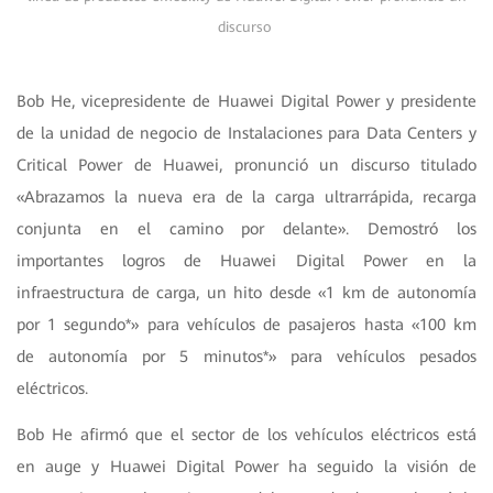
discurso
Bob He, vicepresidente de Huawei Digital Power y presidente
de la unidad de negocio de Instalaciones para Data Centers y
Critical Power de Huawei, pronunció un discurso titulado
«Abrazamos la nueva era de la carga ultrarrápida, recarga
conjunta en el camino por delante». Demostró los
importantes logros de Huawei Digital Power en la
infraestructura de carga, un hito desde «1 km de autonomía
por 1 segundo*» para vehículos de pasajeros hasta «100 km
de autonomía por 5 minutos*» para vehículos pesados
eléctricos.
Bob He afirmó que el sector de los vehículos eléctricos está
en auge y Huawei Digital Power ha seguido la visión de