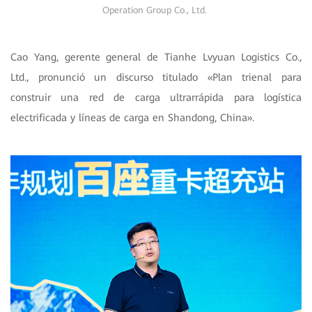
Operation Group Co., Ltd.
Cao Yang, gerente general de Tianhe Lvyuan Logistics Co.,
Ltd., pronunció un discurso titulado «Plan trienal para
construir una red de carga ultrarrápida para logística
electrificada y líneas de carga en Shandong, China».