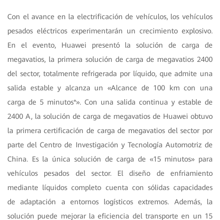
Con el avance en la electrificación de vehículos, los vehículos
pesados eléctricos experimentarán un crecimiento explosivo.
En el evento, Huawei presentó la solución de carga de
megavatios, la primera solución de carga de megavatios 2400
del sector, totalmente refrigerada por líquido, que admite una
salida estable y alcanza un «Alcance de 100 km con una
carga de 5 minutos*». Con una salida continua y estable de
2400 A, la solución de carga de megavatios de Huawei obtuvo
la primera certificación de carga de megavatios del sector por
parte del Centro de Investigación y Tecnología Automotriz de
China. Es la única solución de carga de «15 minutos» para
vehículos pesados del sector. El diseño de enfriamiento
mediante líquidos completo cuenta con sólidas capacidades
de adaptación a entornos logísticos extremos. Además, la
solución puede mejorar la eficiencia del transporte en un 15