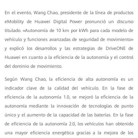
En el evento, Wang Chao, presidente de la línea de productos
eMobility de Huawei Digital Power pronunció un discurso
titulado. «Autonomía de 10 km por kWh para cada modelo de
vehículo y funciones avanzadas de seguridad de movimiento»
y explicó los desarrollos y las estrategias de DriveONE de
Huawei en cuanto a la eficiencia de la autonomía y el control
del dominio de movimiento.
Según Wang Chao, la eficiencia de alta autonomía es un
indicador clave de la calidad del vehículo. En la fase de
eficiencia de la autonomía 1.0, se mejoró la eficiencia de la
autonomía mediante la innovación de tecnologías de punto
único y el aumento de la capacidad de las baterías. En la fase
de eficiencia de la autonomía 2.0, los vehículos han obtenido
una mayor eficiencia energética gracias a la mejora de los