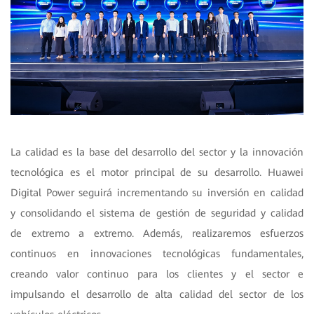
La calidad es la base del desarrollo del sector y la innovación
tecnológica es el motor principal de su desarrollo. Huawei
Digital Power seguirá incrementando su inversión en calidad
y consolidando el sistema de gestión de seguridad y calidad
de extremo a extremo. Además, realizaremos esfuerzos
continuos en innovaciones tecnológicas fundamentales,
creando valor continuo para los clientes y el sector e
impulsando el desarrollo de alta calidad del sector de los