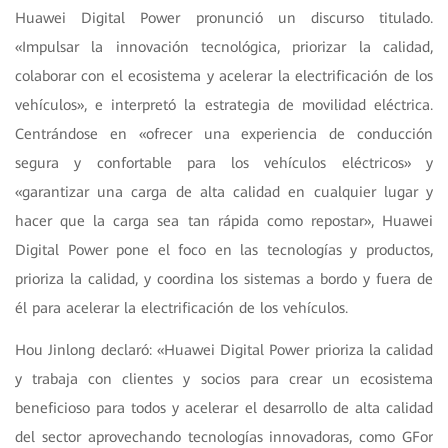
Huawei Digital Power pronunció un discurso titulado.
«Impulsar la innovación tecnológica, priorizar la calidad,
colaborar con el ecosistema y acelerar la electrificación de los
vehículos», e interpretó la estrategia de movilidad eléctrica.
Centrándose en «ofrecer una experiencia de conducción
segura y confortable para los vehículos eléctricos» y
«garantizar una carga de alta calidad en cualquier lugar y
hacer que la carga sea tan rápida como repostar», Huawei
Digital Power pone el foco en las tecnologías y productos,
prioriza la calidad, y coordina los sistemas a bordo y fuera de
él para acelerar la electrificación de los vehículos.
Hou Jinlong declaró: «Huawei Digital Power prioriza la calidad
y trabaja con clientes y socios para crear un ecosistema
beneficioso para todos y acelerar el desarrollo de alta calidad
del sector aprovechando tecnologías innovadoras, como GFor