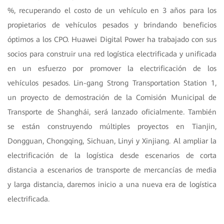
%, recuperando el costo de un vehículo en 3 años para los
propietarios de vehículos pesados y brindando beneficios
óptimos a los CPO. Huawei Digital Power ha trabajado con sus
socios para construir una red logística electrificada y unificada
en un esfuerzo por promover la electrificación de los
vehículos pesados. Lin-gang Strong Transportation Station 1,
un proyecto de demostración de la Comisión Municipal de
Transporte de Shanghái, será lanzado oficialmente. También
se están construyendo múltiples proyectos en Tianjin,
Dongguan, Chongqing, Sichuan, Linyi y Xinjiang. Al ampliar la
electrificación de la logística desde escenarios de corta
distancia a escenarios de transporte de mercancías de media
y larga distancia, daremos inicio a una nueva era de logística
electrificada.