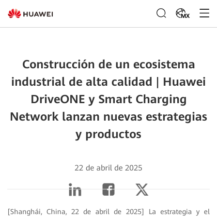
MX
Construcción de un ecosistema
industrial de alta calidad | Huawei
DriveONE y Smart Charging
Network lanzan nuevas estrategias
y productos
22 de abril de 2025
[Shanghái, China, 22 de abril de 2025] La estrategia y el