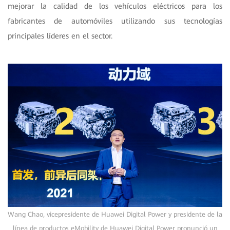
mejorar la calidad de los vehículos eléctricos para los
fabricantes de automóviles utilizando sus tecnologías
principales líderes en el sector.
Wang Chao, vicepresidente de Huawei Digital Power y presidente de la
línea de productos eMobility de Huawei Digital Power pronunció un