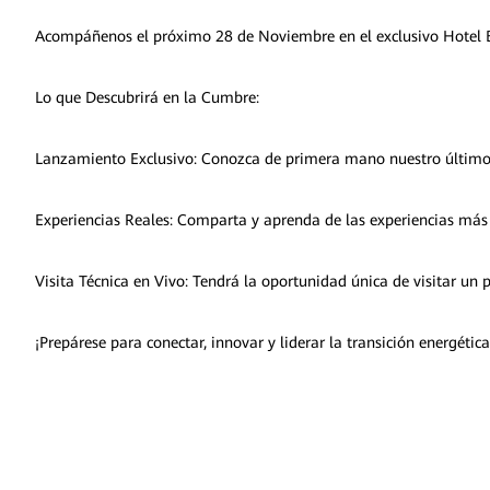
Acompáñenos el próximo 28 de Noviembre en el exclusivo Hotel Bre
Lo que Descubrirá en la Cumbre:
Lanzamiento Exclusivo: Conozca de primera mano nuestro último e
Experiencias Reales: Comparta y aprenda de las experiencias más e
Visita Técnica en Vivo: Tendrá la oportunidad única de visitar un 
¡Prepárese para conectar, innovar y liderar la transición energéti