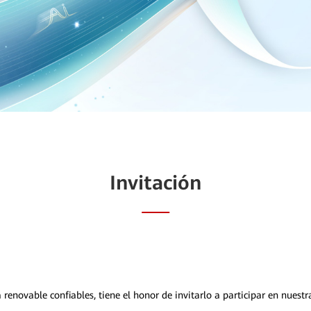
Invitación
 renovable confiables, tiene el honor de invitarlo a participar en nue