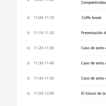
Competitividad
11:00-11:10
Coffe break
11:10-11:20
Presentación d
11:20-11:30
Caso de exito 
11:30-11:40
Caso de exito
11:40-11:50
Caso de exito 
11:50-12:00
El futuro de l