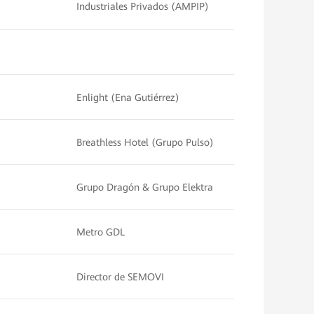
Industriales Privados (AMPIP)
Enlight (Ena Gutiérrez)
Breathless Hotel (Grupo Pulso)
Grupo Dragón & Grupo Elektra
Metro GDL
Director de SEMOVI