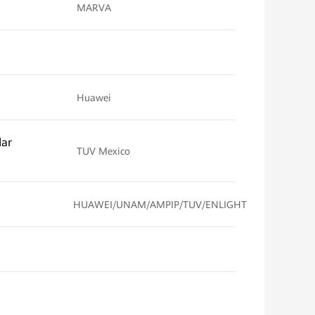
MARVA
Huawei
dar
TUV Mexico
HUAWEI/UNAM/AMPIP/TUV/ENLIGHT