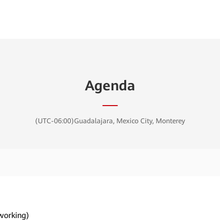
Agenda
(UTC-06:00)Guadalajara, Mexico City, Monterey
working)