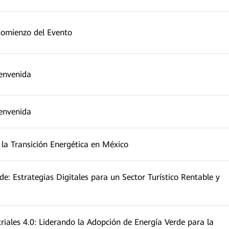
Comienzo del Evento
ienvenida
ienvenida
 la Transición Energética en México
de: Estrategias Digitales para un Sector Turístico Rentable y
riales 4.0: Liderando la Adopción de Energía Verde para la