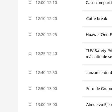
12:00-12:10
Caso comparti
12:10-12:20
Coffe break
12:20-12:25
Huawei One-Fi
TUV Safety Pri
12:25-12:40
más alto de s
12:40-12:50
Lanzamiento d
12:50-13:00
Foto de Grupo
13:00-15:00
Almuerzo Ejec