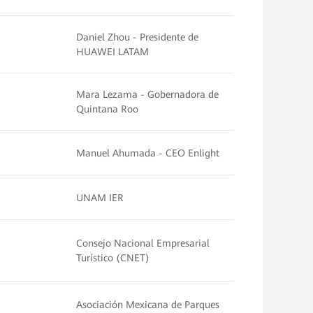
Daniel Zhou - Presidente de
HUAWEI LATAM
Mara Lezama - Gobernadora de
Quintana Roo
Manuel Ahumada - CEO Enlight
UNAM IER
Consejo Nacional Empresarial
Turístico (CNET)
Asociación Mexicana de Parques