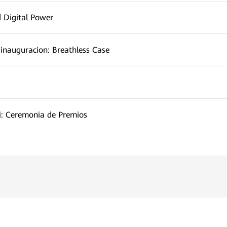
d Digital Power
inauguracion: Breathless Case
: Ceremonia de Premios