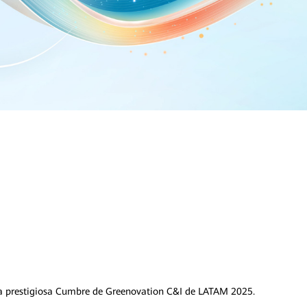
stra prestigiosa Cumbre de Greenovation C&I de LATAM 2025.