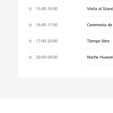
15:00-16:00
Visita al Stan
16:00-17:00
Ceremonia de 
17:00-20:00
Tiempo libre
20:00-00:00
Noche Huawei