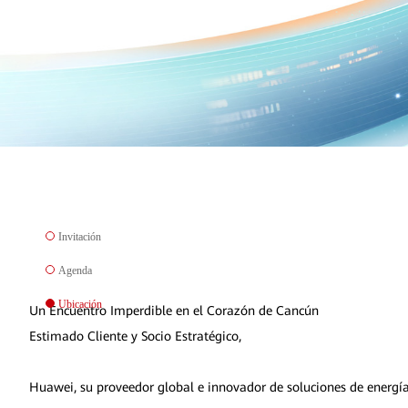
Invitación
Agenda
Ubicación
Un Encuentro Imperdible en el Corazón de Cancún
Estimado Cliente y Socio Estratégico,
Huawei, su proveedor global e innovador de soluciones de energía