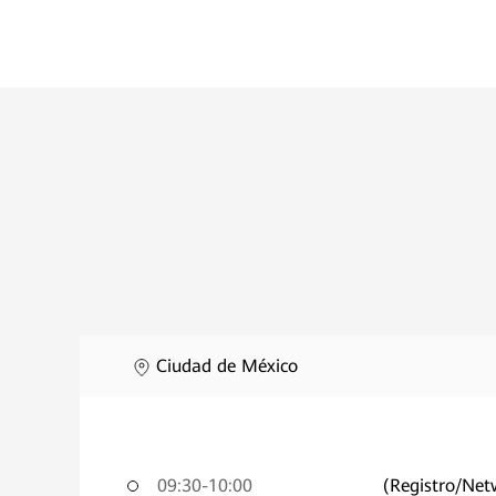
Ciudad de México
09:30-10:00
(Registro/Net