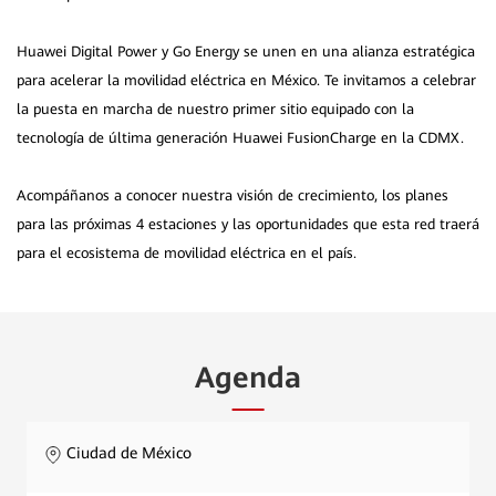
Huawei Digital Power y Go Energy se unen en una alianza estratégica
para acelerar la movilidad eléctrica en México. Te invitamos a celebrar
la puesta en marcha de nuestro primer sitio equipado con la
tecnología de última generación Huawei FusionCharge en la CDMX.
Acompáñanos a conocer nuestra visión de crecimiento, los planes
para las próximas 4 estaciones y las oportunidades que esta red traerá
para el ecosistema de movilidad eléctrica en el país.
Agenda
Ciudad de México