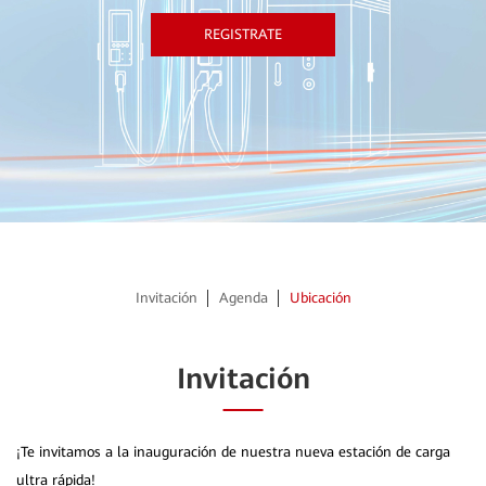
REGISTRATE
Invitación
Agenda
Ubicación
Invitación
¡Te invitamos a la inauguración de nuestra nueva estación de carga
ultra rápida!