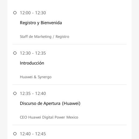
12:00 - 12:30
Registro y Bienvenida
Staff de Marketing / Registro
12:30 - 12:35
Introducción
Huawei & Synergo
12:35 - 12:40
Discurso de Apertura (Huawei)
CEO Huawei Digital Power Mexico
12:40 - 12:45