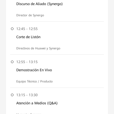
Discurso de Aliado (Synergo)
Director de Synergo
12:45 - 12:55
Corte de Listón
Directivos de Huawei y Synergo
12:55 - 13:15
Demostración En Vivo
Equipo Técnico / Producto
13:15 - 13:30
Atención a Medios (Q&A)