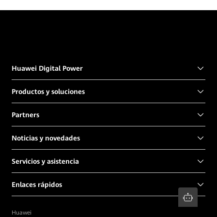
Huawei Digital Power
Productos y soluciones
Partners
Noticias y novedades
Servicios y asistencia
Enlaces rápidos
Huawei