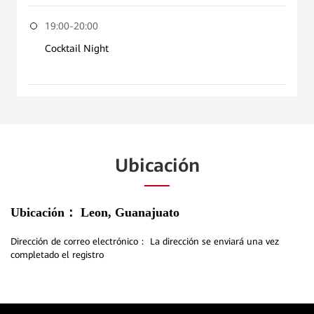
19:00-20:00
Cocktail Night
Ubicación
Ubicación：
Leon, Guanajuato
Dirección de correo electrónico：
La dirección se enviará una vez
completado el registro