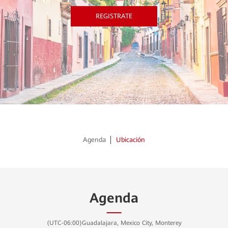
REGISTRATE
Agenda
Ubicación
Agenda
(UTC-06:00)Guadalajara, Mexico City, Monterey