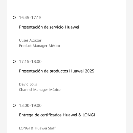
16:45-17:15
Presentación de servicio Huawei
Ulises Alcazar
Product Manager México
17:15-18:00
Presentación de productos Huawei 2025
David Solis
Channel Manager México
18:00-19:00
Entrega de certificados Huawei & LONGI
LONGI & Huawei Staff