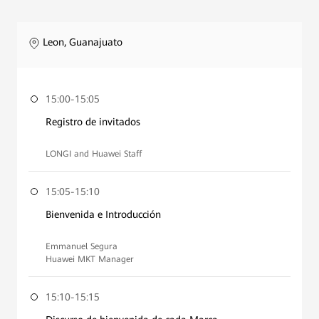
Leon, Guanajuato
15:00-15:05
Registro de invitados
LONGI and Huawei Staff
15:05-15:10
Bienvenida e Introducción
Emmanuel Segura
Huawei MKT Manager
15:10-15:15