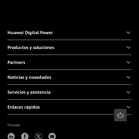
Huawei Digital Power
Productos y soluciones
Partners
Noticias y novedades
Servicios y asistencia
Enlaces rápidos
Huawei