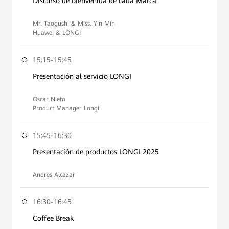
Discurso de bienvenida de cada Marca
Mr. Taogushi & Miss. Yin Min
Huawei & LONGI
15:15-15:45
Presentación al servicio LONGI
Oscar Nieto
Product Manager Longi
15:45-16:30
Presentación de productos LONGI 2025
Andres Alcazar
16:30-16:45
Coffee Break