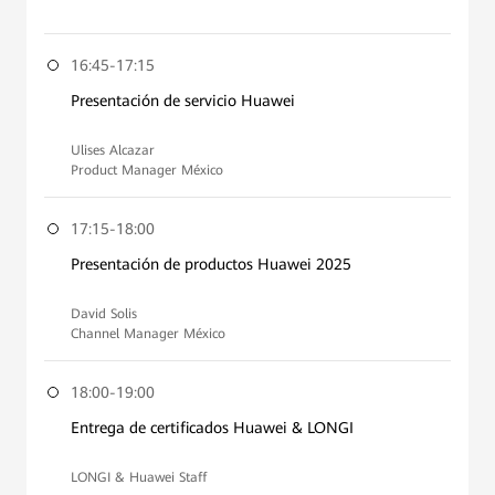
16:45-17:15
Presentación de servicio Huawei
Ulises Alcazar
Product Manager México
17:15-18:00
Presentación de productos Huawei 2025
David Solis
Channel Manager México
18:00-19:00
Entrega de certificados Huawei & LONGI
LONGI & Huawei Staff