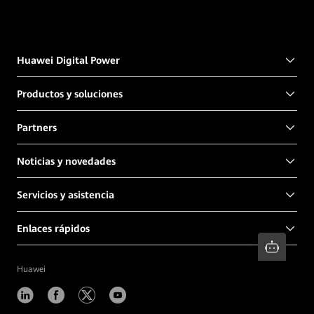
Huawei Digital Power
Productos y soluciones
Partners
Noticias y novedades
Servicios y asistencia
Enlaces rápidos
Huawei