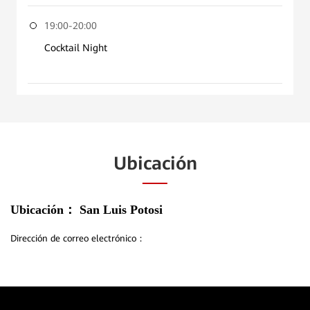
19:00-20:00
Cocktail Night
Ubicación
Ubicación：
San Luis Potosi
Dirección de correo electrónico：