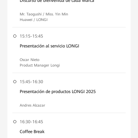
Discurso de bienvenida de cada Marca
Mr. Taogushi / Miss. Yin Min
Huawei / LONGI
15:15-15:45
Presentación al servicio LONGI
Oscar Nieto
Product Manager Longi
15:45-16:30
Presentación de productos LONGI 2025
Andres Alcazar
16:30-16:45
Coffee Break