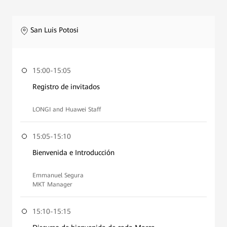
San Luis Potosi
15:00-15:05
Registro de invitados
LONGI and Huawei Staff
15:05-15:10
Bienvenida e Introducción
Emmanuel Segura
MKT Manager
15:10-15:15