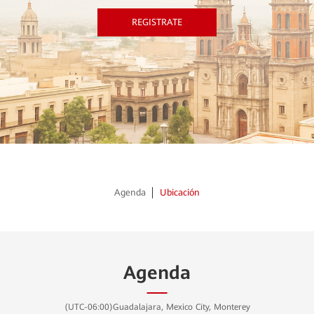
REGISTRATE
Agenda
Ubicación
Agenda
(UTC-06:00)Guadalajara, Mexico City, Monterey