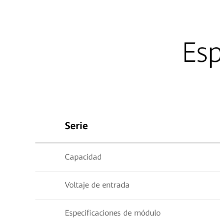
Esp
Serie
Capacidad
Voltaje de entrada
Especificaciones de módulo