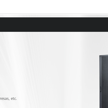
esas, etc.