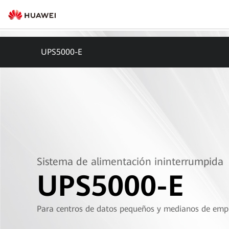
UPS5000-E
Sistema de alimentación ininterrumpida
UPS5000-E
Para centros de datos pequeños y medianos de empr