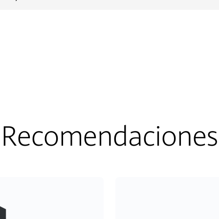
Recomendaciones