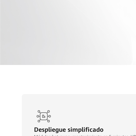
Despliegue simplificado