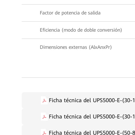
Factor de potencia de salida
Eficiencia (modo de doble conversión)
Dimensiones externas (AlxAnxPr)
Ficha técnica del UPS5000-E-(30
Ficha técnica del UPS5000-E-(30-
Ficha técnica del UPS5000-E-(50-