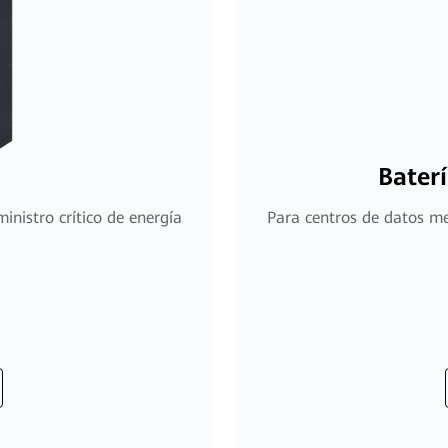
Baterí
nistro crítico de energía
Para centros de datos me