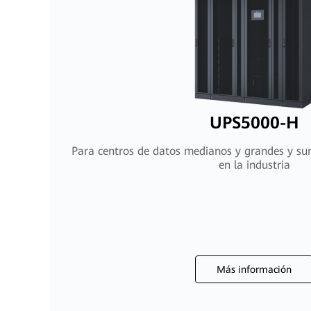
UPS5000-H
Para centros de datos medianos y grandes y sumi
en la industria
Más información