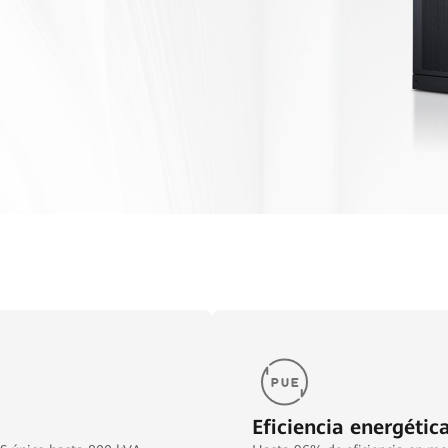
Eficiencia energétic