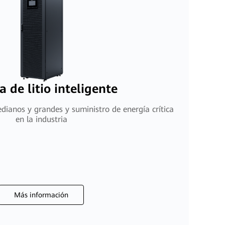
a de litio inteligente
dianos y grandes y suministro de energía crítica
en la industria
Más información