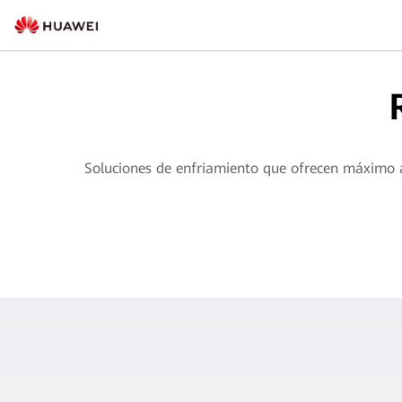
Soluciones de enfriamiento que ofrecen máximo ah