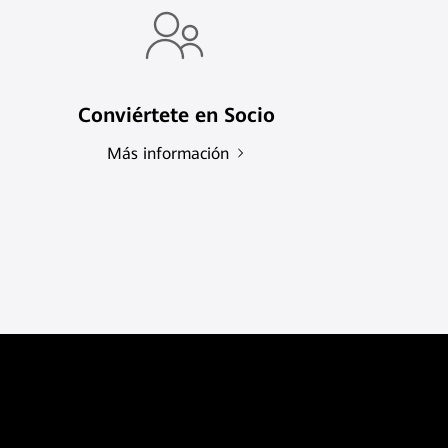
Conviértete en Socio
Más información