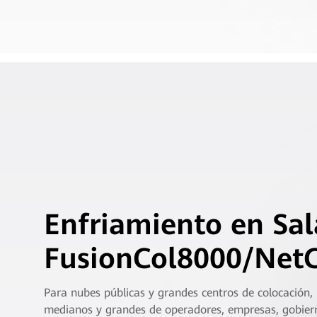
Enfriamiento en Sal
FusionCol8000/Net
Para nubes públicas y grandes centros de colocación,
medianos y grandes de operadores, empresas, gobiern