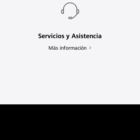
Servicios y Asistencia
Más información