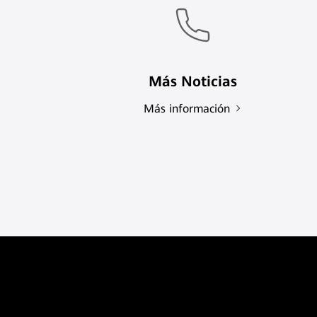
Más Noticias
Más información