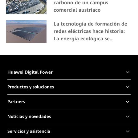
carbono de un campus
comercial austríaco
La tecnología de formación de
redes eléctricas hace historia:
La energía ecológica se
comercializa a gran altitud
Huawei Digital Power
Productos y soluciones
Partners
Noticias y novedades
Servicios y asistencia