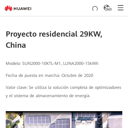
MX
Proyecto residencial 29KW,
China
Modelo: SUN2000-10KTL-M1, LUNA2000-15kWh
Fecha de puesta en marcha: Octubre de 2020
Valor clave: Se utiliza la solución completa de optimizadores
y el sistema de almacenamiento de energía.