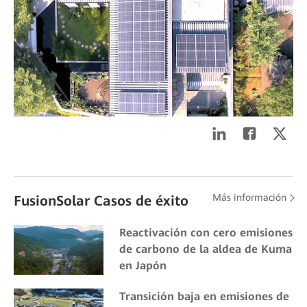
Más información
FusionSolar Casos de éxito
Reactivación con cero emisiones
de carbono de la aldea de Kuma
en Japón
Transición baja en emisiones de