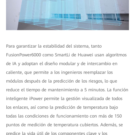
Para garantizar la estabilidad del sistema, tanto
FusionPower6000 como SmartLi de Huawei usan algoritmos
de IA y adoptan el diseño modular y de intercambio en
caliente, que permite a los ingenieros reemplazar los
módulos después de la predicción de los riesgos, lo que
reduce el tiempo de mantenimiento a 5 minutos. La función
inteligente iPower permite la gestión visualizada de todos
los enlaces, así como la predicción de temperatura bajo
todas las condiciones de funcionamiento con más de 150
puntos de medición de temperatura cubiertos. Además, se
predice la vida útil de los componentes clave y los