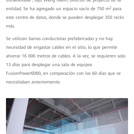
ultraelevada”, dijo Wang Jiaxin, director de proyecto de la
2
entidad. Se ha agregado un espacio vacío de 750 m
para
este centro de datos, donde se pueden desplegar 350 racks
más.
Se utilizan barras conductoras prefabricadas y no hay
necesidad de engastar cables en el sitio, lo que permite
ahorrar 16 000 metros de cables. A la vez, se requieren solo
13 días para desplegar una sala de equipos
FusionPower6000, en comparación con los 60 días que se
necesitaban anteriormente.