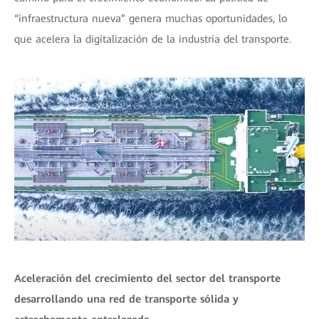
“infraestructura nueva” genera muchas oportunidades, lo
que acelera la digitalización de la industria del transporte.
Aceleración del crecimiento del sector del transporte
desarrollando una red de transporte sólida y