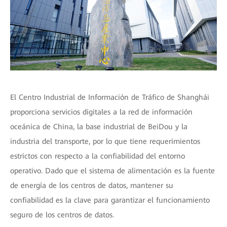
El Centro Industrial de Información de Tráfico de Shanghái
proporciona servicios digitales a la red de información
oceánica de China, la base industrial de BeiDou y la
industria del transporte, por lo que tiene requerimientos
estrictos con respecto a la confiabilidad del entorno
operativo. Dado que el sistema de alimentación es la fuente
de energía de los centros de datos, mantener su
confiabilidad es la clave para garantizar el funcionamiento
seguro de los centros de datos.