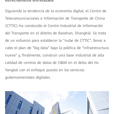
estrechamente entrelazada
Siguiendo la tendencia de la economía digital, el Centro de
Telecomunicaciones e Información de Transporte de China
(CTTIC) ha construido el Centro Industrial de Información
del Transporte en el distrito de Baoshan, Shanghái. Se trata
de un esfuerzo para establecer la “nube de CTTIC”, llevar a
cabo el plan de “big data” bajo la política de “infraestructura
nueva” y, finalmente, construir una base industrial de alta
calidad de centros de datos de O&M en el delta del río
Yangtsé con el enfoque puesto en los servicios
gubernamentales digitales.