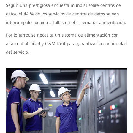
Según una prestigiosa encuesta mundial sobre centros de
datos, el 44 % de los servicios de centros de datos se ven
interrumpidos debido a fallas en el sistema de alimentación.
Por lo tanto, se necesita un sistema de alimentación con
alta confiabilidad y O&M fácil para garantizar la continuidad
del servicio.