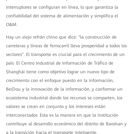
interruptores se configuran en línea, lo que garantiza la
confiabilidad del sistema de alimentación y simplifica el
O&M.
Hay un viejo refrán chino que dice: “la construcción de
carreteras y líneas de ferrocarril lleva prosperidad a todos los
sectores”. El transporte es crucial para el crecimiento de un
país. El Centro Industrial de Información de Tráfico de
Shanghái tiene como objetivo lograr un nuevo tipo de
crecimiento con el enfoque puesto en la información,
BeiDou y la innovación de la información, y conformar un
ecosistema industrial donde los recursos se comparten, los
valores se crean en conjunto y los intereses están
interconectados. Esta es la manera en que la institución
contribuye al desarrollo económico del distrito de Baoshan y
a la transición hacia el transporte inteligente.