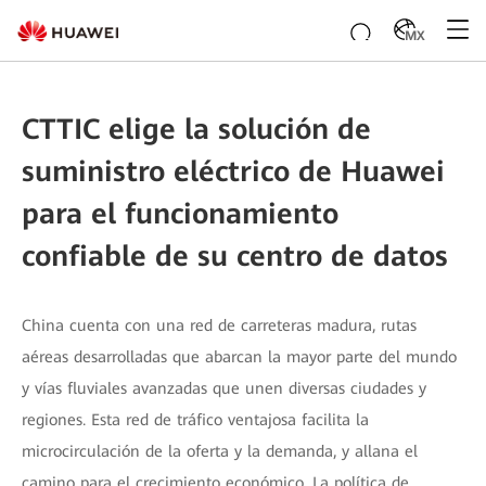
MX
CTTIC elige la solución de
suministro eléctrico de Huawei
para el funcionamiento
confiable de su centro de datos
China cuenta con una red de carreteras madura, rutas
aéreas desarrolladas que abarcan la mayor parte del mundo
y vías fluviales avanzadas que unen diversas ciudades y
regiones. Esta red de tráfico ventajosa facilita la
microcirculación de la oferta y la demanda, y allana el
camino para el crecimiento económico. La política de