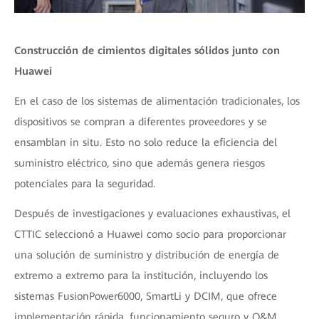
Construcción de cimientos digitales sólidos junto con
Huawei
En el caso de los sistemas de alimentación tradicionales, los
dispositivos se compran a diferentes proveedores y se
ensamblan in situ. Esto no solo reduce la eficiencia del
suministro eléctrico, sino que además genera riesgos
potenciales para la seguridad.
Después de investigaciones y evaluaciones exhaustivas, el
CTTIC seleccionó a Huawei como socio para proporcionar
una solución de suministro y distribución de energía de
extremo a extremo para la institución, incluyendo los
sistemas FusionPower6000, SmartLi y DCIM, que ofrece
implementación rápida, funcionamiento seguro y O&M