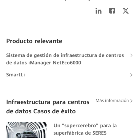
Producto relevante
Sistema de gestión de infraestructura de centros
de datos iManager NetEco6000
SmartLi
Más información
Infraestructura para centros
de datos Casos de éxito
Un “supercerebro” para la
superfábrica de SERES