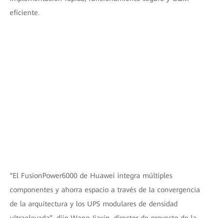
eficiente.
“El FusionPower6000 de Huawei integra múltiples
componentes y ahorra espacio a través de la convergencia
de la arquitectura y los UPS modulares de densidad