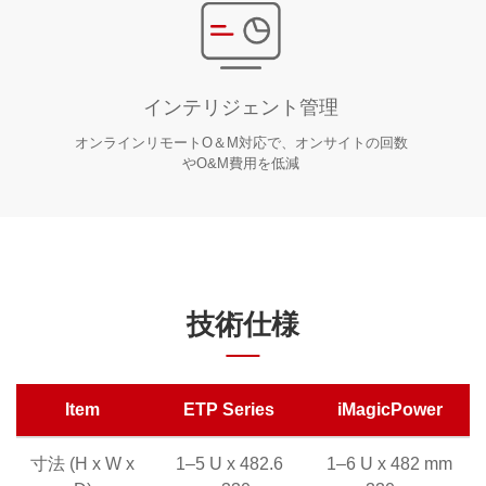
インテリジェント管理
オンラインリモートO＆M対応で、オンサイトの回数
やO&M費用を低減
技術仕様
Item
ETP Series
iMagicPower
寸法 (H x W x
1–5 U x 482.6
1–6 U x 482 mm