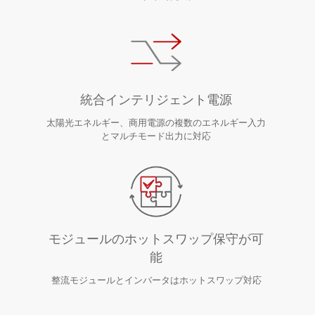
統合インテリジェント電源
太陽光エネルギー、商用電源の複数のエネルギー入力
とマルチモード出力に対応
モジュールのホットスワップ保守が可
能
整流モジュールとインバータはホットスワップ対応