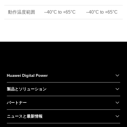
動作温度範囲
–40°C to +65°C
–40°C to +65°C
Huawei Digital Power
製品とソリューション
パートナー
ニュースと最新情報