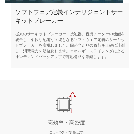
ソフトウェア定義インテリジェントサー
キットブレーカー
従来のサーキットブレーカー、接触器、直流メーターの機能を
統合し、柔軟な配電が可能となるソフトウェア定義のサーキッ
トブレーカーを実現しました。回路当たりの負荷を正確に計測
し、消費電力を明確化します。エネルギースライシングによる
オンデマンドバックアップで電池構成を節減します。
高効率・高密度
コンパクトで高出力