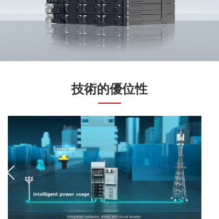
技術的優位性