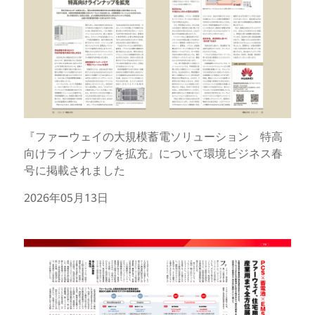
『ファーウェイの大規模蓄電ソリューション 特高
向けラインナップを拡充』について環境ビジネス春
号に掲載されました
2026年05月13日