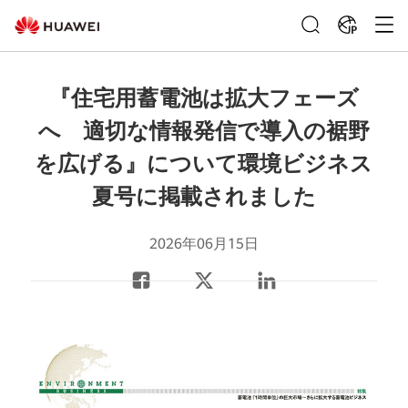
JP
『住宅用蓄電池は拡大フェーズ
へ 適切な情報発信で導入の裾野
を広げる』について環境ビジネス
夏号に掲載されました
2026年06月15日