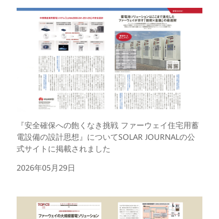
『安全確保への飽くなき挑戦 ファーウェイ住宅用蓄
電設備の設計思想』についてSOLAR JOURNALの公
式サイトに掲載されました
2026年05月29日