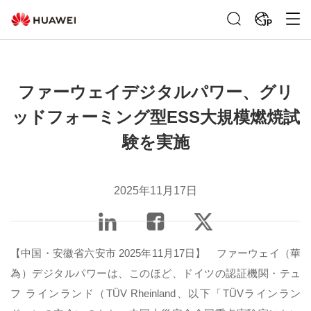
JP
ファーウェイデジタルパワー、グリ
ッドフォーミング型ESS大規模燃焼試
験を実施
2025年11月17日
【中国・安徽省六安市 2025年11月17日】 ファーウェイ（華
為）デジタルパワーは、このほど、ドイツの認証機関・テュ
フ ラインランド（TÜV Rheinland、以下「TÜVラインラン