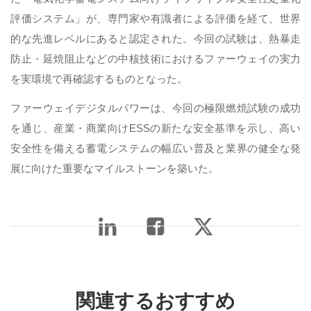
評価システム」が、専門家や有識者による評価を経て、世界
的な先進レベルにあると認定された。今回の試験は、熱暴走
防止・延焼阻止などの中核技術におけるファーウェイの実力
を実環境で再確認するものとなった。
ファーウェイデジタルパワーは、今回の極限燃焼試験の成功
を通じ、産業・商業向けESSの新たな安全基準を示し、高い
安全性を備える蓄電システムの幅広い普及と業界の健全な発
展に向けた重要なマイルストーンを築いた。
関連するおすすめ