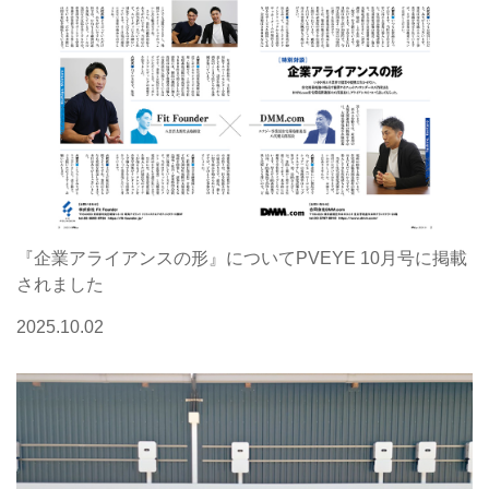
『企業アライアンスの形』についてPVEYE 10月号に掲載
されました
2025.10.02