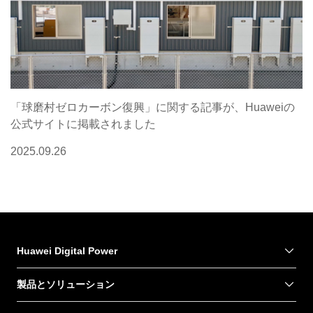
「球磨村ゼロカーボン復興」に関する記事が、Huaweiの
公式サイトに掲載されました
2025.09.26
Huawei Digital Power
製品とソリューション