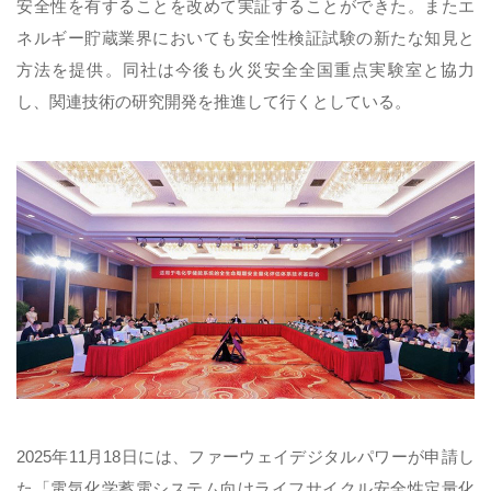
安全性を有することを改めて実証することができた。またエ
ネルギー貯蔵業界においても安全性検証試験の新たな知見と
方法を提供。同社は今後も火災安全全国重点実験室と協力
し、関連技術の研究開発を推進して行くとしている。
2025年11月18日には、ファーウェイデジタルパワーが申請し
た「電気化学蓄電システム向けライフサイクル安全性定量化