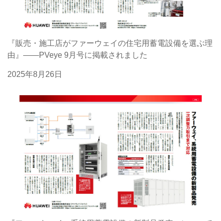
『販売・施工店がファーウェイの住宅用蓄電設備を選ぶ理
由』――PVeye 9月号に掲載されました
2025年8月26日