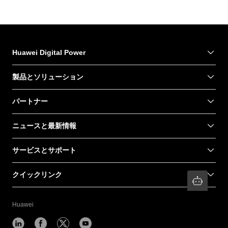
Huawei Digital Power
製品とソリューション
パートナー
ニュースと最新情報
サービスとサポート
クイックリンク
Huawei