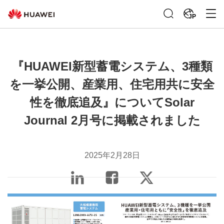
JP
『HUAWEI新型蓄電システム、3種類
を一挙公開、産業用、住宅用共に安全
性を徹底追及』についてSolar
Journal 2月号に掲載されました
2025年2月28日