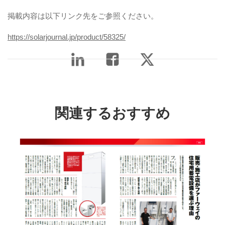
掲載内容は以下リンク先をご参照ください。
https://solarjournal.jp/product/58325/
関連するおすすめ