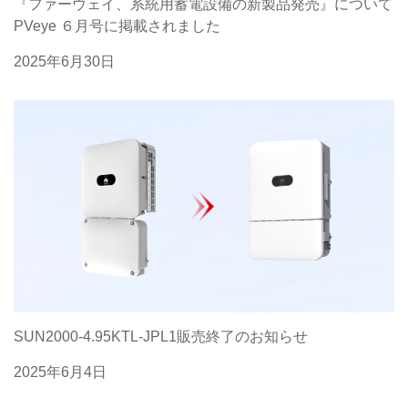
『ファーウェイ、系統用蓄電設備の新製品発売』について
PVeye ６月号に掲載されました
2025年6月30日
SUN2000-4.95KTL-JPL1販売終了のお知らせ
2025年6月4日