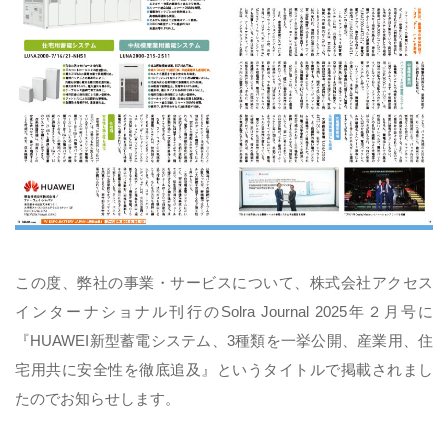
この度、弊社の事業・サービスについて、株式会社アクセス
インターナショナル刊行のSolra Journal 2025年２月号に
『HUAWEI新型蓄電システム、3種類を一挙公開、産業用、住
宅用共に安全性を徹底追及』というタイトルで掲載されまし
たのでお知らせします。