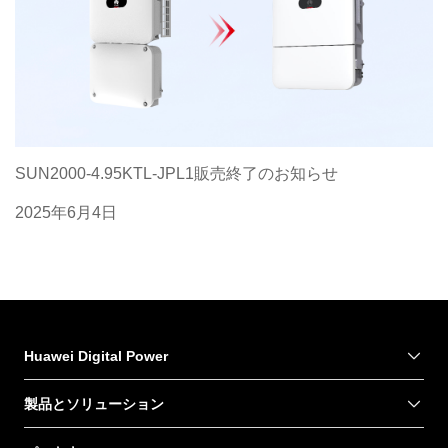
SUN2000-4.95KTL-JPL1販売終了のお知らせ
2025年6月4日
Huawei Digital Power
製品とソリューション