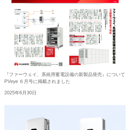
『ファーウェイ、系統用蓄電設備の新製品発売』について
PVeye ６月号に掲載されました
2025年6月30日