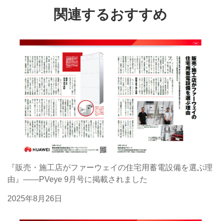
関連するおすすめ
『販売・施工店がファーウェイの住宅用蓄電設備を選ぶ理
由』――PVeye 9月号に掲載されました
2025年8月26日