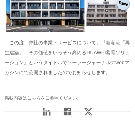
この度、弊社の事業・サービスについて、『新潮流「再
生建築」―その価値をいっそう高めるHUAWEI蓄電ソリュ
ーション』というタイトルでソーラージャーナルのwebマ
ガジンにて公開されましたのでお知らせします。
掲載内容はこちら
をご参照ください。