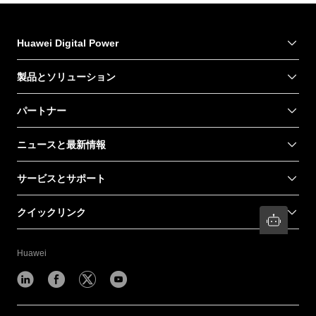
Huawei Digital Power
製品とソリューション
パートナー
ニュースと最新情報
サービスとサポート
クイックリンク
Huawei