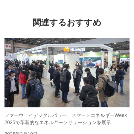
関連するおすすめ
ファーウェイデジタルパワー、スマートエネルギーWeek
2025で革新的なエネルギーソリューションを展示