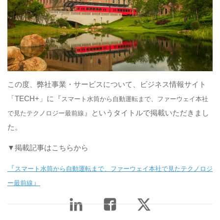
この度、弊社事業・サービスについて、ビジネス情報サイト
「TECH+」に『
スマート水筒から自動運転まで、ファーウェイ本社
』というタイトルで掲載いただきまし
で見たテクノロジー最前線
た。
▼掲載記事はこちらから
『
スマート水筒から自動運転まで、ファーウェイ本社で見たテクノロジ
』
ー最前線