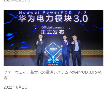
2025年2月19日
ファーウェイ、新世代の電源システムPowerPOD 3.0を発
表
2022年6月1日