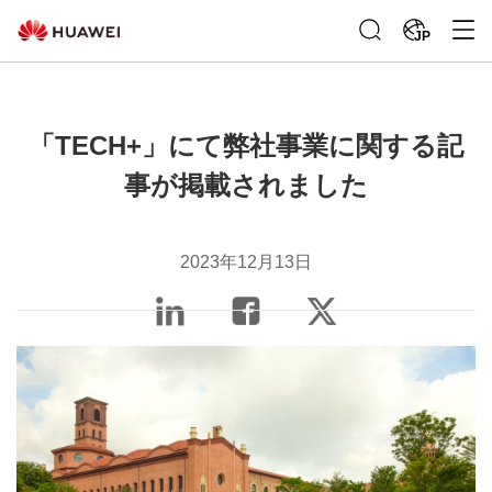
JP
「TECH+」にて弊社事業に関する記
事が掲載されました
2023年12月13日