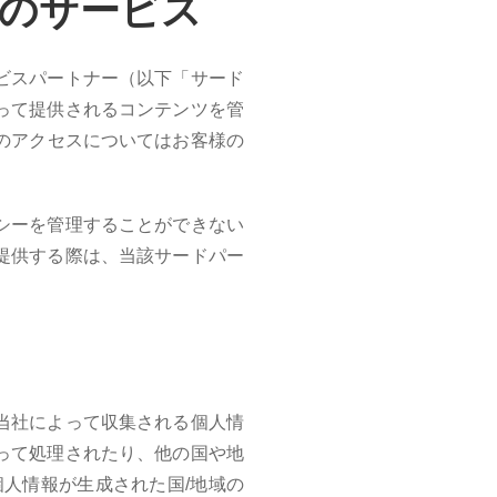
のサービス
ビスパートナー（以下「サード
って提供されるコンテンツを管
のアクセスについてはお客様の
シーを管理することができない
提供する際は、当該サードパー
当社によって収集される個人情
って処理されたり、他の国や地
人情報が生成された国/地域の