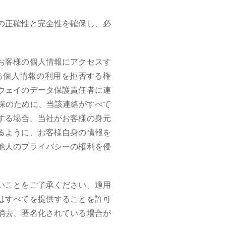
の正確性と完全性を確保し、必
お客様の個人情報にアクセスす
る個人情報の利用を拒否する権
ウェイのデータ保護責任者に連
保のために、当該連絡がすべて
する場合、当社がお客様の身元
るように、お客様自身の情報を
他人のプライバシーの権利を侵
いことをご了承ください。適用
はすべてを提供することを許可
消去、匿名化されている場合が