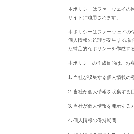
本ポリシーはファーウェイの
サイトに適用されます。
本ポリシーはファーウェイの
個人情報の処理が発生する場
た補足的なポリシーを作成す
本ポリシーの作成目的は、お
1. 当社が収集する個人情報の
2. 当社が個人情報を収集す
3. 当社が個人情報を開示する
4. 個人情報の保持期間