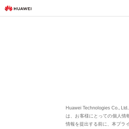
Huawei Technologi
は、お客様にとっての個人情
情報を提出する前に、本プラ