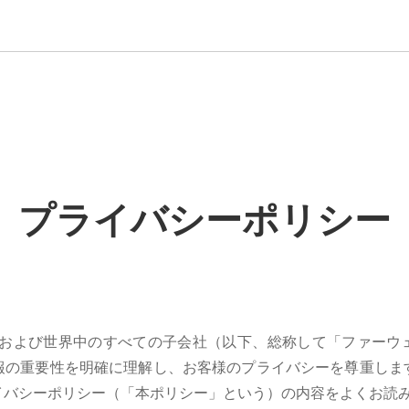
プライバシーポリシー
es Co., Ltd.および世界中のすべての子会社（以下、総称して「
報の重要性を明確に理解し、お客様のプライバシーを尊重しま
イバシーポリシー（「本ポリシー」という）の内容をよくお読