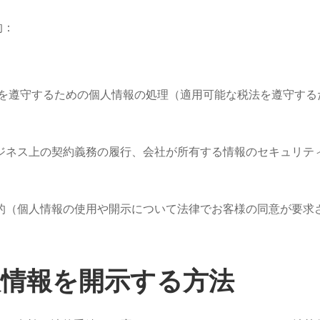
的：
務を遵守するための個人情報の処理（適用可能な税法を遵守する
ジネス上の契約義務の履行、会社が所有する情報のセキュリテ
的（個人情報の使用や開示について法律でお客様の同意が要求
人情報を開示する方法