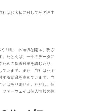
当社はお客様に対してその理由
スや利用、不適切な開示、改ざ
す。たとえば、一部のデータに
ぐための保護対策を講じたり、
しています。また、当社はセキ
対する意識を高めています。当
ことはありません。ただし、個
。ファーウェイは個人情報の保