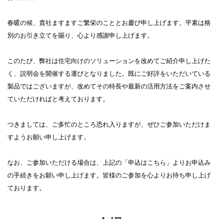
春暖の候、貴社ますますご繁栄のこととお慶び申し上げます。平素は格
別のお引き立てを賜り、心より感謝申し上げます。
このたび、弊社は住宅向けのソリューションを改めてご紹介申し上げた
く、説明会を開催する運びとなりました。既にご好評をいただいている
製品ではございますが、改めてその特長や最新の活用方法をご案内させ
ていただければと考えております。
つきましては、ご多忙のところ恐れ入りますが、ぜひご参加いただけま
すようお願い申し上げます。
なお、ご参加いただける場合は、上記の「申込はこちら」よりお申込み
の手続きをお願い申し上げます。皆様のご参加を心よりお待ち申し上げ