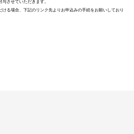
付与させていただきます。
だける場合、下記のリンク先よりお申込みの手続をお願いしており