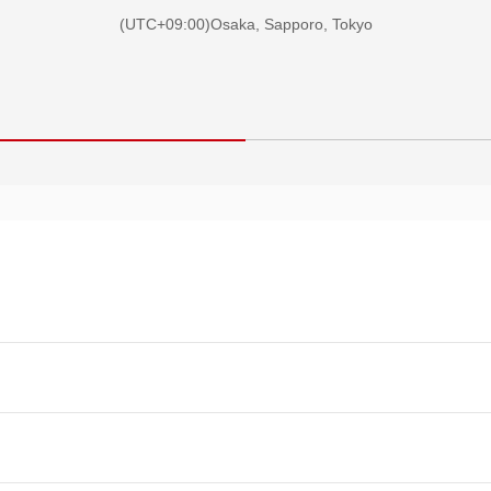
(UTC+09:00)Osaka, Sapporo, Tokyo