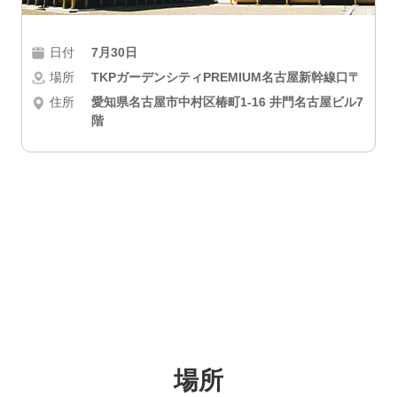
日付
7月30日
場所
TKPガーデンシティPREMIUM名古屋新幹線口〒
住所
愛知県名古屋市中村区椿町1-16 井門名古屋ビル7
階
場所