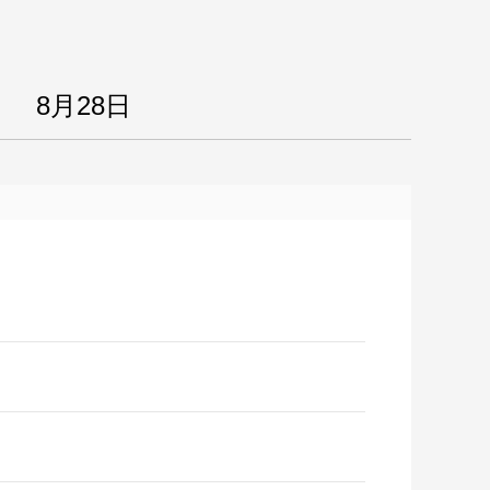
8月28日