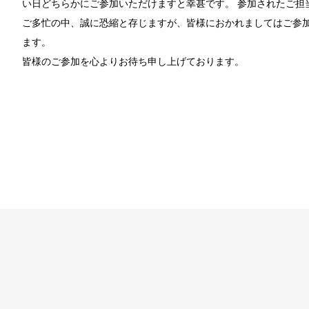
い日どちらかにご参加いただけますと幸甚です。 参加されたご担
ご多忙の中、誠に恐縮と存じますが、皆様におかれましてはご参
ます。