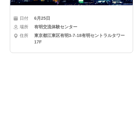
日付
6月25日
場所
有明交流体験センター
住所
東京都江東区有明3-7-18有明セントラルタワー
17F