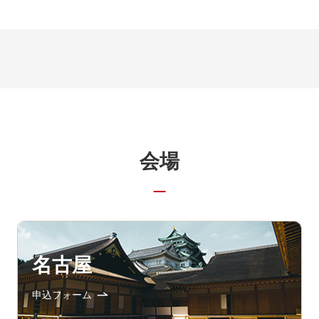
会場
名古屋
申込フォーム