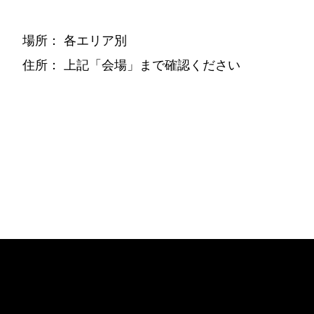
場所：
各エリア別
住所：
上記「会場」まで確認ください