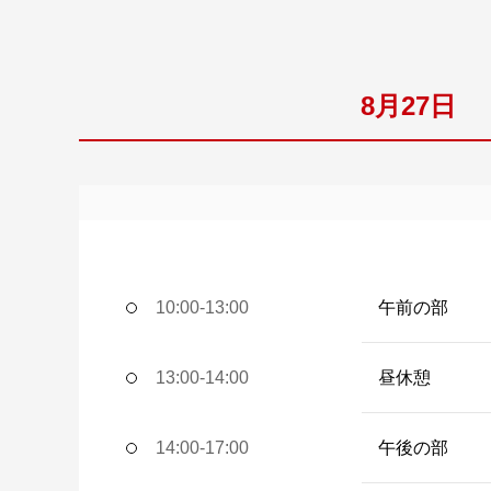
8月27日
10:00-13:00
午前の部
13:00-14:00
昼休憩
14:00-17:00
午後の部