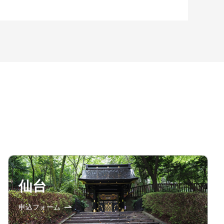
仙台
申込フォーム