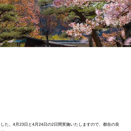
た。4月23日と4月24日の2日間実施いたしますので、都合の良