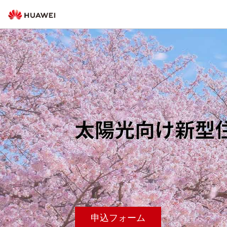
申込フォーム