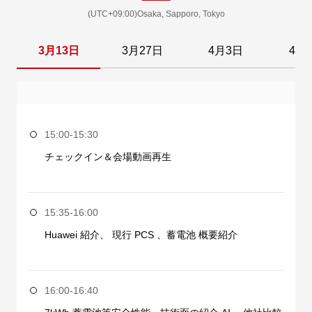
(UTC+09:00)Osaka, Sapporo, Tokyo
3月13日
3月27日
4月3日
4月
15:00-15:30
チェックイン＆会場動画再生
15:35-16:00
Huawei 紹介、 現行 PCS 、蓄電池 概要紹介
16:00-16:40