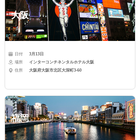
大阪
日付
3月13日
場所
インターコンチネンタルホテル大阪
住所
大阪府大阪市北区大深町3-60
福岡