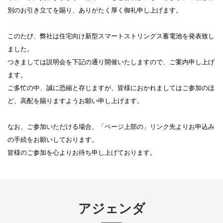
別のお引き立てを賜り、ありがたく厚く御礼申し上げます。
このたび、弊社は住宅向け新型スマートストリングス蓄電池を発表致し
ました。
つきましては説明会を下記の通り開催いたしますので、ご案内申し上げ
ます。
ご多忙の中、誠に恐縮と存じますが、皆様におかれましてはご参加のほ
ど、高配を賜りますようお願い申し上げます。
なお、ご参加いただける場合、「ページ上部の」リンク先よりお申込み
の手続をお願いしております。
アジェンダ