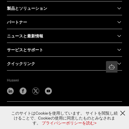
製品とソリューション
パートナー
ニュースと最新情報
サービスとサポート
クイックリンク
Huawei
©
2026
このサイトはCookieを使用しています。 サイトを閲覧し続
けることで、Cookieの使用に同意したものとみなされま
お問い合わせ
利用規約
プライバシー
す。
プライバシーポリシーを読む>