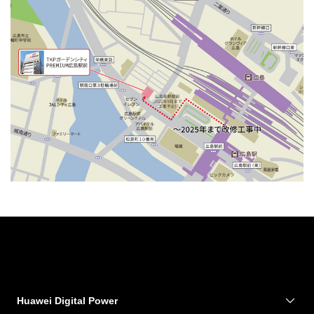
Huawei Digital Power