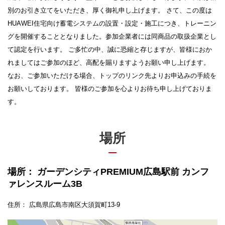
別のお引き立てをいただき、厚く御礼申し上げます。 さて、この度は
HUAWEI住宅向け蓄電システムの設置・設定・施工につき、トレーニン
グを開催することとなりました。参加企業者には同商品の取扱企業とし
て認定を行います。 ご多忙の中、誠に恐縮と存じますが、皆様におか
れましてはご参加のほど、高配を賜りますようお願い申し上げます。
なお、ご参加いただける場合、トップのリンク先よりお申込みの手続を
お願いしております。 皆様のご参加を心よりお待ち申し上げておりま
場所
場所：
ガーデンシティPREMIUM広島駅前 カンフ
ァレンスルーム3B
住所：
広島県広島市南区大須賀町13-9