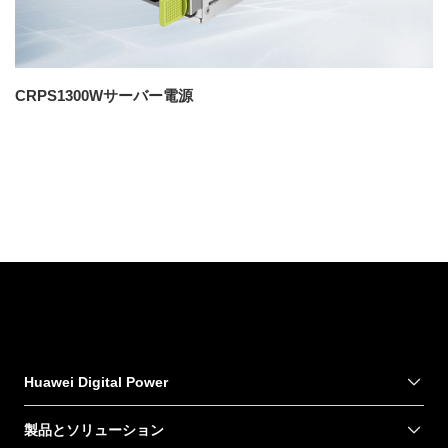
CRPS1300Wサーバー電源
Huawei Digital Power
製品とソリューション