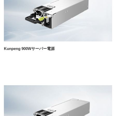
Kunpeng 900Wサーバー電源