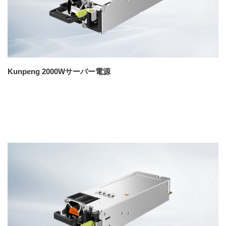
Kunpeng 2000Wサーバー電源