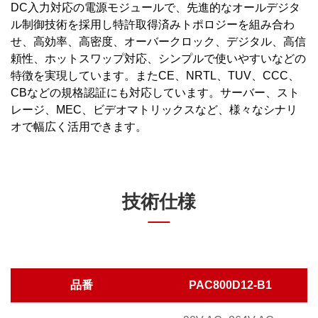
DC入力対応の電源モジュールで、先進的なオールデジタ
ル制御技術を採用し特許取得済みトポロジーを組み合わ
せ、高効率、高密度、オーバークロック、デジタル、高信
頼性、ホットスワップ対応、シンプルで使いやすいなどの
特徴を実現しています。またCE、NRTL、TUV、CCC、
CBなどの規格認証にも対応しています。サーバー、スト
レージ、MEC、ビデオマトリックスなど、様々なシナリ
技術仕様
品番
PAC800D12-B1