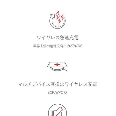
ワイヤレス急速充電
業界主流の急速充電出力27/40W
マルチデバイス互換のワイヤレス充電
SCP/WPC Qi