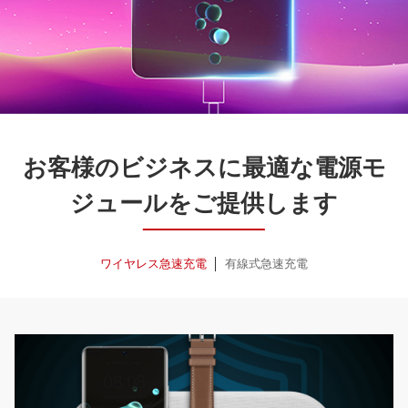
お客様のビジネスに最適な電源モ
ジュールをご提供します
ワイヤレス急速充電
有線式急速充電