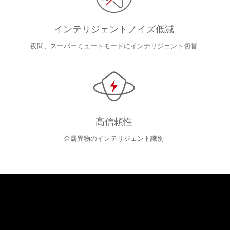
インテリジェントノイズ低減
夜間、スーパーミュートモードにインテリジェント切替
高信頼性
金属異物のインテリジェント識別