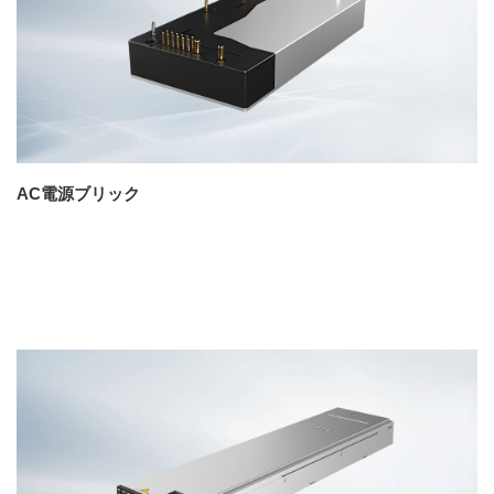
AC電源ブリック