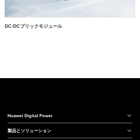
DC-DCブリックモジュール
Huawei Digital Power
製品とソリューション