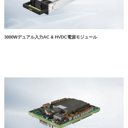
3000Wデュアル入力AC & HVDC電源モジュール