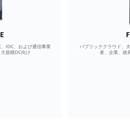
-E
F
、IDC、および通信事業
パブリッククラウド、大
大規模DC向け
者、企業、政