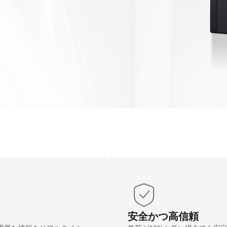
安全かつ高信頼