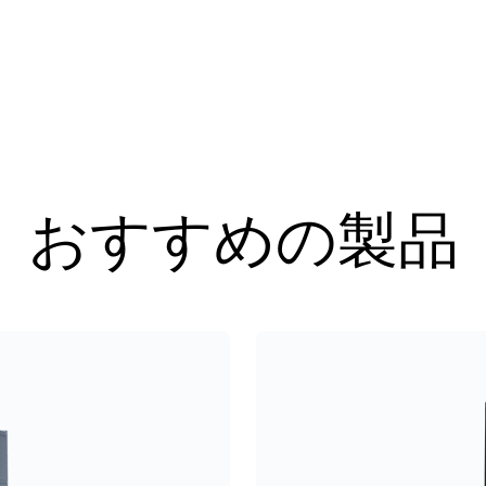
おすすめの製品