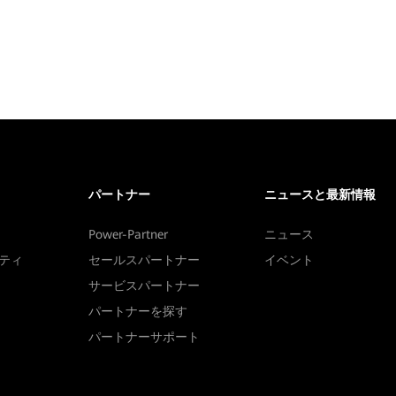
パートナー
ニュースと最新情報
Power-Partner
ニュース
ティ
セールスパートナー
イベント
サービスパートナー
パートナーを探す
パートナーサポート