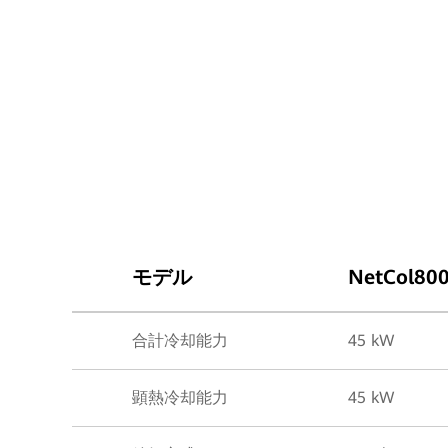
モデル
NetCol80
合計冷却能力
45 kW
顕熱冷却能力
45 kW