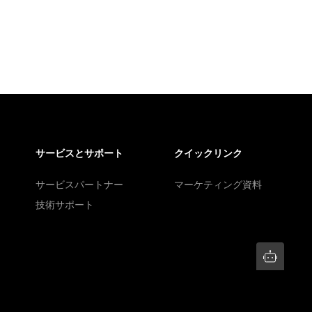
サービスとサポート
クイックリンク
サービスパートナー
マーケティング資料
技術サポート