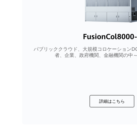
FusionCol8000
パブリッククラウド、大規模コロケーションDC
者、企業、政府機関、金融機関の中～
詳細はこちら