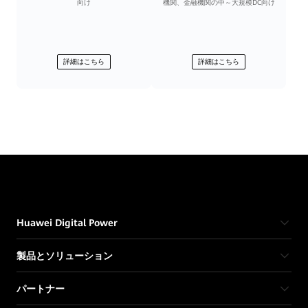
向け
機関、金融機関の中～大規模DC向け
詳細はこちら
詳細はこちら
Huawei Digital Power
製品とソリューション
パートナー