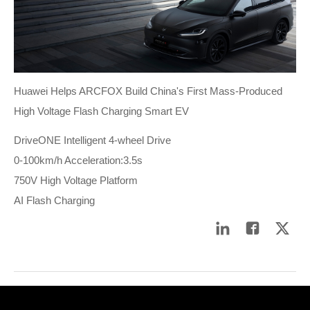
Huawei Helps ARCFOX Build China's First Mass-Produced
High Voltage Flash Charging Smart EV
DriveONE Intelligent 4-wheel Drive
0-100km/h Acceleration:3.5s
750V High Voltage Platform
AI Flash Charging