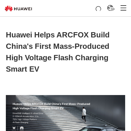
JP
Huawei Helps ARCFOX Build
China's First Mass-Produced
High Voltage Flash Charging
Smart EV