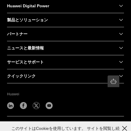
Huawei Digital Power
製品とソリューション
パートナー
ニュースと最新情報
サービスとサポート
クイックリンク
Huawei
©
2026
このサイトはCookieを使用しています。 サイトを閲覧し続