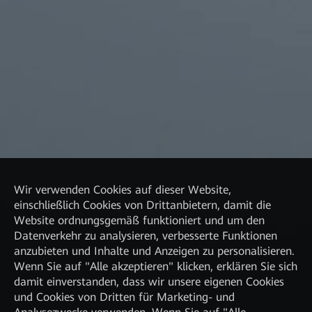
Wir verwenden Cookies auf dieser Website,
einschließlich Cookies von Drittanbietern, damit die
Website ordnungsgemäß funktioniert und um den
Datenverkehr zu analysieren, verbesserte Funktionen
anzubieten und Inhalte und Anzeigen zu personalisieren.
Wenn Sie auf "Alle akzeptieren" klicken, erklären Sie sich
damit einverstanden, dass wir unsere eigenen Cookies
und Cookies von Dritten für Marketing- und