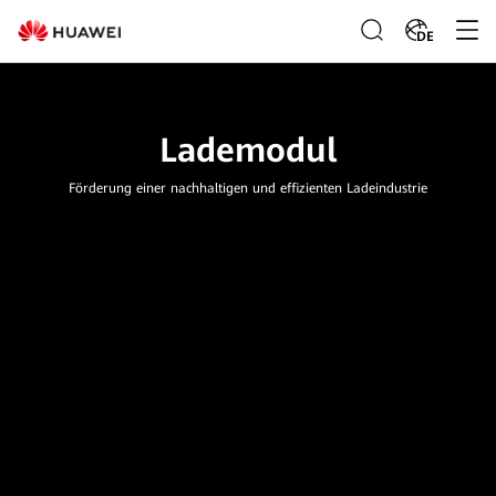
DE
Lademodul
Förderung einer nachhaltigen und effizienten Ladeindustrie