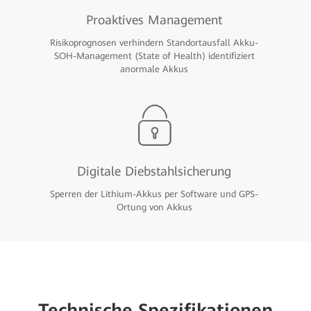
Proaktives Management
Risikoprognosen verhindern Standortausfall Akku-
SOH-Management (State of Health) identifiziert
anormale Akkus
Digitale Diebstahlsicherung
Sperren der Lithium-Akkus per Software und GPS-
Ortung von Akkus
Technische Spezifikationen