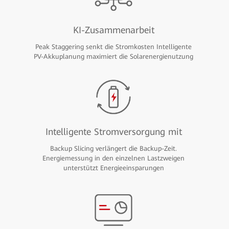
KI-Zusammenarbeit
Peak Staggering senkt die Stromkosten Intelligente
PV-Akkuplanung maximiert die Solarenergienutzung
Intelligente Stromversorgung mit
Backup Slicing verlängert die Backup-Zeit.
Energiemessung in den einzelnen Lastzweigen
unterstützt Energieeinsparungen