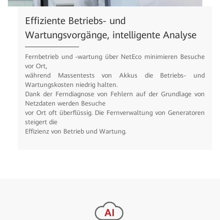
Effiziente Betriebs- und
Wartungsvorgänge, intelligente Analyse
Fernbetrieb und -wartung über NetEco minimieren Besuche
vor Ort,
während Massentests von Akkus die Betriebs- und
Wartungskosten niedrig halten.
Dank der Ferndiagnose von Fehlern auf der Grundlage von
Netzdaten werden Besuche
vor Ort oft überflüssig. Die Fernverwaltung von Generatoren
steigert die
Effizienz von Betrieb und Wartung.