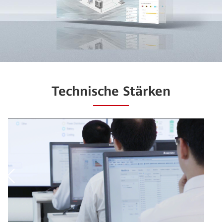
Technische Stärken