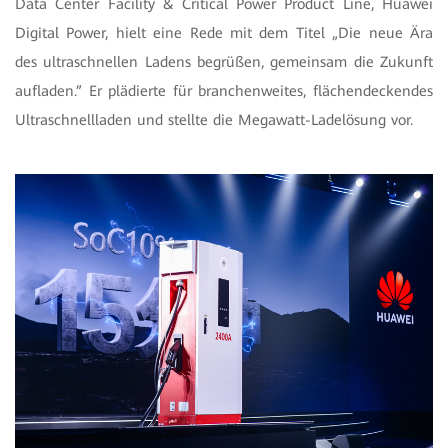
Data Center Facility & Critical Power Product Line, Huawei
Digital Power, hielt eine Rede mit dem Titel „Die neue Ära
des ultraschnellen Ladens begrüßen, gemeinsam die Zukunft
aufladen.” Er plädierte für branchenweites, flächendeckendes
Ultraschnellladen und stellte die Megawatt-Ladelösung vor.