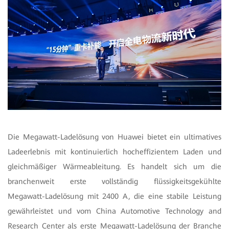
Die Megawatt-Ladelösung von Huawei bietet ein ultimatives
Ladeerlebnis mit kontinuierlich hocheffizientem Laden und
gleichmäßiger Wärmeableitung. Es handelt sich um die
branchenweit erste vollständig flüssigkeitsgekühlte
Megawatt-Ladelösung mit 2400 A, die eine stabile Leistung
gewährleistet und vom China Automotive Technology and
Research Center als erste Megawatt-Ladelösung der Branche