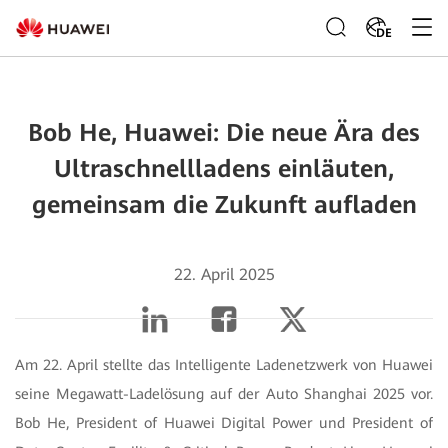
DE
Bob He, Huawei: Die neue Ära des
Ultraschnellladens einläuten,
gemeinsam die Zukunft aufladen
22. April 2025
Am 22. April stellte das Intelligente Ladenetzwerk von Huawei
seine Megawatt-Ladelösung auf der Auto Shanghai 2025 vor.
Bob He, President of Huawei Digital Power und President of