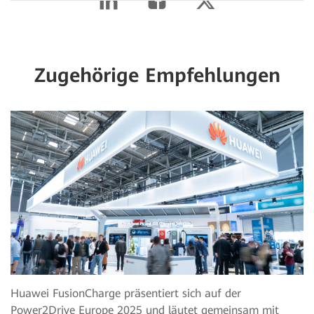
Zugehörige Empfehlungen
Huawei FusionCharge präsentiert sich auf der
Power2Drive Europe 2025 und läutet gemeinsam mit