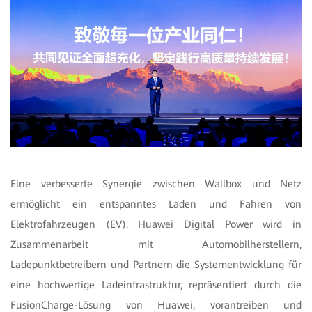
Eine verbesserte Synergie zwischen Wallbox und Netz
ermöglicht ein entspanntes Laden und Fahren von
Elektrofahrzeugen (EV). Huawei Digital Power wird in
Zusammenarbeit mit Automobilherstellern,
Ladepunktbetreibern und Partnern die Systementwicklung für
eine hochwertige Ladeinfrastruktur, repräsentiert durch die
FusionCharge-Lösung von Huawei, vorantreiben und