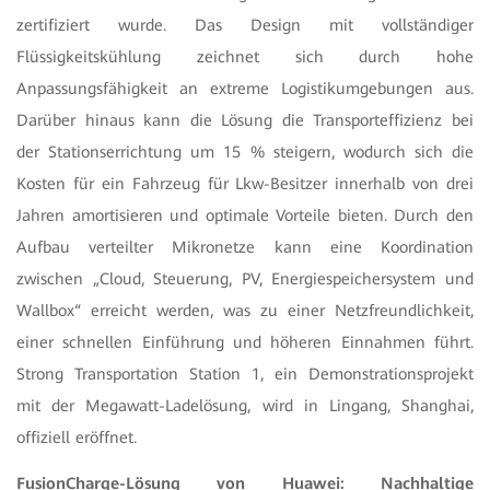
zertifiziert wurde. Das Design mit vollständiger
Flüssigkeitskühlung zeichnet sich durch hohe
Anpassungsfähigkeit an extreme Logistikumgebungen aus.
Darüber hinaus kann die Lösung die Transporteffizienz bei
der Stationserrichtung um 15 % steigern, wodurch sich die
Kosten für ein Fahrzeug für Lkw-Besitzer innerhalb von drei
Jahren amortisieren und optimale Vorteile bieten. Durch den
Aufbau verteilter Mikronetze kann eine Koordination
zwischen „Cloud, Steuerung, PV, Energiespeichersystem und
Wallbox“ erreicht werden, was zu einer Netzfreundlichkeit,
einer schnellen Einführung und höheren Einnahmen führt.
Strong Transportation Station 1, ein Demonstrationsprojekt
mit der Megawatt-Ladelösung, wird in Lingang, Shanghai,
offiziell eröffnet.
FusionCharge-Lösung von Huawei: Nachhaltige