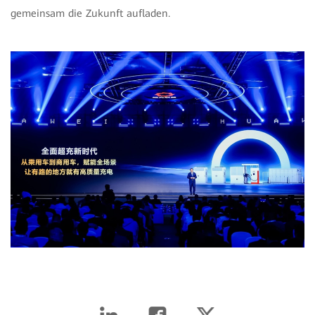
gemeinsam die Zukunft aufladen.