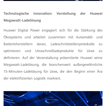
Technologische Innovation: Vorstellung der Huawei
Megawatt-Ladelösung
Huawei Digital Power engagiert sich für die Stärkung des
Ökosystems und arbeitet zusammen mit Automobil- und
Batterieherstellern daran, Ladeschnittstellenprotokolle zu
optimieren und Utraschnellladeprodukte für Lkws zu
definieren. Auf der Veranstaltung präsentierte Huawei seine
Megawatt-Ladelösung, die branchenweit außergewöhnliche
15-Minuten-Ladelösung für Lkws, die den Beginn einer Ära
der elektrifizierten Logistik markiert.