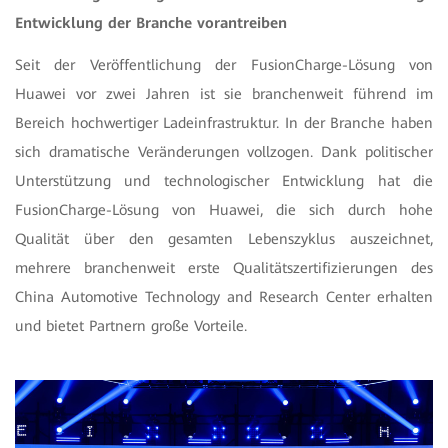
Entwicklung der Branche vorantreiben
Seit der Veröffentlichung der FusionCharge-Lösung von
Huawei vor zwei Jahren ist sie branchenweit führend im
Bereich hochwertiger Ladeinfrastruktur. In der Branche haben
sich dramatische Veränderungen vollzogen. Dank politischer
Unterstützung und technologischer Entwicklung hat die
FusionCharge-Lösung von Huawei, die sich durch hohe
Qualität über den gesamten Lebenszyklus auszeichnet,
mehrere branchenweit erste Qualitätszertifizierungen des
China Automotive Technology and Research Center erhalten
und bietet Partnern große Vorteile.