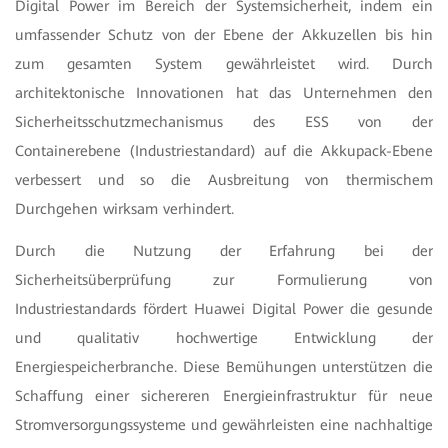
Digital Power im Bereich der Systemsicherheit, indem ein
umfassender Schutz von der Ebene der Akkuzellen bis hin
zum gesamten System gewährleistet wird. Durch
architektonische Innovationen hat das Unternehmen den
Sicherheitsschutzmechanismus des ESS von der
Containerebene (Industriestandard) auf die Akkupack-Ebene
verbessert und so die Ausbreitung von thermischem
Durchgehen wirksam verhindert.
Durch die Nutzung der Erfahrung bei der
Sicherheitsüberprüfung zur Formulierung von
Industriestandards fördert Huawei Digital Power die gesunde
und qualitativ hochwertige Entwicklung der
Energiespeicherbranche. Diese Bemühungen unterstützen die
Schaffung einer sichereren Energieinfrastruktur für neue
Stromversorgungssysteme und gewährleisten eine nachhaltige