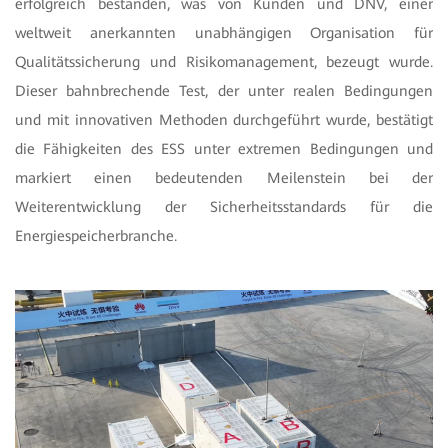
erfolgreich bestanden, was von Kunden und DNV, einer
weltweit anerkannten unabhängigen Organisation für
Qualitätssicherung und Risikomanagement, bezeugt wurde.
Dieser bahnbrechende Test, der unter realen Bedingungen
und mit innovativen Methoden durchgeführt wurde, bestätigt
die Fähigkeiten des ESS unter extremen Bedingungen und
markiert einen bedeutenden Meilenstein bei der
Weiterentwicklung der Sicherheitsstandards für die
Energiespeicherbranche.