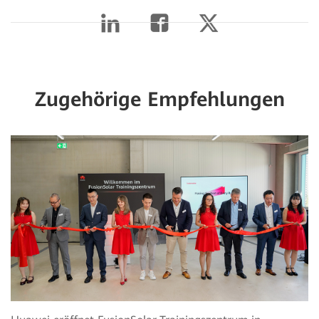
Zugehörige Empfehlungen