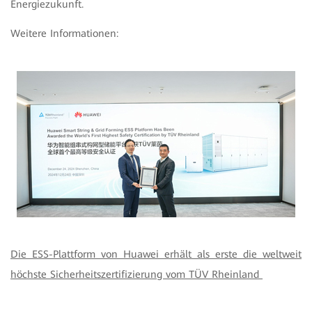
Energiezukunft.
Weitere Informationen:
Die ESS-Plattform von Huawei erhält als erste die weltweit
höchste Sicherheitszertifizierung vom TÜV Rheinland