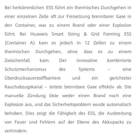
Bei herkömmlichen ESS führt ein thermisches Durchgehen in
einer einzelnen Zelle oft zur Freisetzung brennbarer Gase in
den Container, was zu einem Brand oder einer Explosion
führt. Bei Huaweis Smart String & Grid Forming ESS
(Container A) kam es jedoch in 12 Zellen zu einem
thermischen Durchgehen, ohne dass es zu einem
Zwischenfall kam. Der innovative kombinierte
Schutzmechanismus des Systems – eine
Überdrucksauerstoffbarriere und ein gerichteter
Rauchabzugskanal – leitete brennbare Gase effektiv ab. Die
manuelle Zündung löste weder einen Brand noch eine
Explosion aus, und das Sicherheitsproblem wurde automatisch
behoben. Dies zeigt die Fähigkeit des ESS, die Ausbreitung
von Feuer und Fehlern auf der Ebene des Akkupacks zu
verhindern.