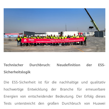
Technischer Durchbruch: Neudefinition der ESS-
Sicherheitslogik
Die ESS-Sicherheit ist für die nachhaltige und qualitativ
hochwertige Entwicklung der Branche für erneuerbare
Energien von entscheidender Bedeutung. Der Erfolg dieses
Tests unterstreicht den großen Durchbruch von Huawei