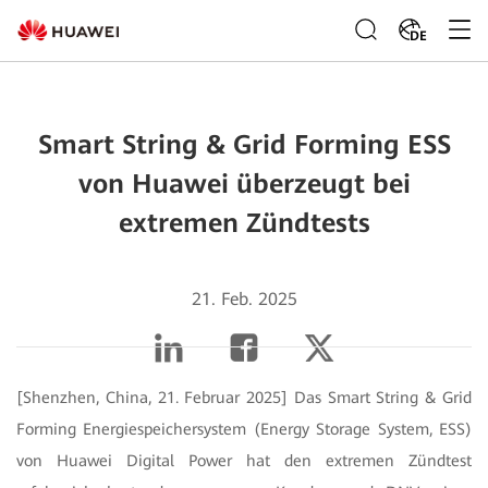
DE
Smart String & Grid Forming ESS
von Huawei überzeugt bei
extremen Zündtests
21. Feb. 2025
[Shenzhen, China, 21. Februar 2025] Das Smart String & Grid
Forming Energiespeichersystem (Energy Storage System, ESS)
von Huawei Digital Power hat den extremen Zündtest