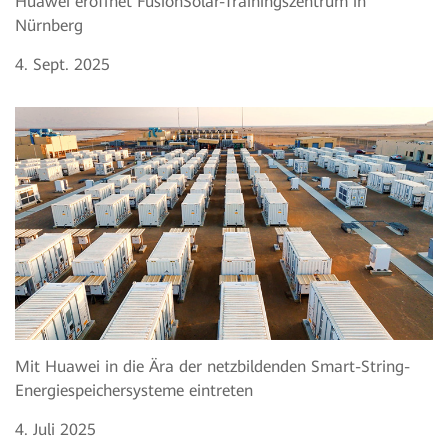
Huawei eröffnet FusionSolar-Trainingszentrum in
Nürnberg
4. Sept. 2025
Mit Huawei in die Ära der netzbildenden Smart-String-
Energiespeichersysteme eintreten
4. Juli 2025