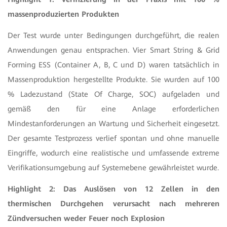
massenproduzierten Produkten
Der Test wurde unter Bedingungen durchgeführt, die realen
Anwendungen genau entsprachen. Vier Smart String & Grid
Forming ESS (Container A, B, C und D) waren tatsächlich in
Massenproduktion hergestellte Produkte. Sie wurden auf 100
% Ladezustand (State Of Charge, SOC) aufgeladen und
gemäß den für eine Anlage erforderlichen
Mindestanforderungen an Wartung und Sicherheit eingesetzt.
Der gesamte Testprozess verlief spontan und ohne manuelle
Eingriffe, wodurch eine realistische und umfassende extreme
Verifikationsumgebung auf Systemebene gewährleistet wurde.
Highlight 2: Das Auslösen von 12 Zellen in den
thermischen Durchgehen verursacht nach mehreren
Zündversuchen weder Feuer noch Explosion