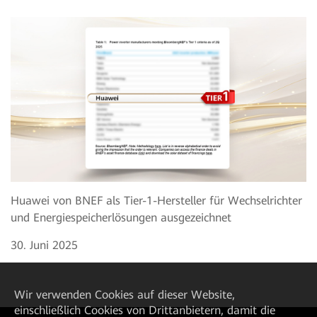
Huawei von BNEF als Tier-1-Hersteller für Wechselrichter
und Energiespeicherlösungen ausgezeichnet
30. Juni 2025
Wir verwenden Cookies auf dieser Website,
einschließlich Cookies von Drittanbietern, damit die