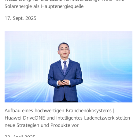
Solarenergie als Hauptenergiequelle
17. Sept. 2025
Aufbau eines hochwertigen Branchenökosystems |
Huawei DriveONE und intelligentes Ladenetzwerk stellen
neue Strategien und Produkte vor