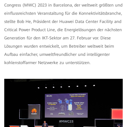
Congress (MWC) 2023 in Barcelona, ​​der weltweit größten und
einflussreichsten Veranstaltung für die Konnektivitätsbranche,
stellte Bob He, Präsident der Huawei Data Center Facility and
Critical Power Product Line, die Energielösungen der nächsten
Generation für den IKT-Sektor am 27. Februar vor. Diese
Lösungen wurden entwickelt, um Betreiber weltweit beim
Aufbau einfacher, umweltfreundlicher und intelligenter
kohlenstoffarmer Netzwerke zu unterstützen.