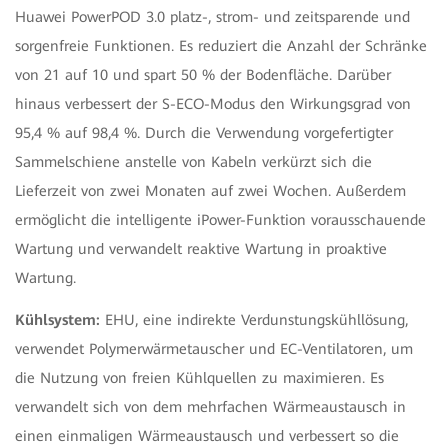
Huawei PowerPOD 3.0 platz-, strom- und zeitsparende und
sorgenfreie Funktionen. Es reduziert die Anzahl der Schränke
von 21 auf 10 und spart 50 % der Bodenfläche. Darüber
hinaus verbessert der S-ECO-Modus den Wirkungsgrad von
95,4 % auf 98,4 %. Durch die Verwendung vorgefertigter
Sammelschiene anstelle von Kabeln verkürzt sich die
Lieferzeit von zwei Monaten auf zwei Wochen. Außerdem
ermöglicht die intelligente iPower-Funktion vorausschauende
Wartung und verwandelt reaktive Wartung in proaktive
Wartung.
Kühlsystem:
EHU, eine indirekte Verdunstungskühllösung,
verwendet Polymerwärmetauscher und EC-Ventilatoren, um
die Nutzung von freien Kühlquellen zu maximieren. Es
verwandelt sich von dem mehrfachen Wärmeaustausch in
einen einmaligen Wärmeaustausch und verbessert so die