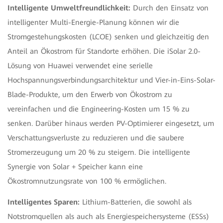
Intelligente Umweltfreundlichkeit:
Durch den Einsatz von
intelligenter Multi-Energie-Planung können wir die
Stromgestehungskosten (LCOE) senken und gleichzeitig den
Anteil an Ökostrom für Standorte erhöhen. Die iSolar 2.0-
Lösung von Huawei verwendet eine serielle
Hochspannungsverbindungsarchitektur und Vier-in-Eins-Solar-
Blade-Produkte, um den Erwerb von Ökostrom zu
vereinfachen und die Engineering-Kosten um 15 % zu
senken. Darüber hinaus werden PV-Optimierer eingesetzt, um
Verschattungsverluste zu reduzieren und die saubere
Stromerzeugung um 20 % zu steigern. Die intelligente
Synergie von Solar + Speicher kann eine
Ökostromnutzungsrate von 100 % ermöglichen.
Intelligentes Sparen:
Lithium-Batterien, die sowohl als
Notstromquellen als auch als Energiespeichersysteme (ESSs)