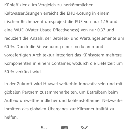
Kühleffizienz. Im Vergleich zu herkömmlichen
Kaltwasserlösungen erreicht die EHU-Lösung in einem
irischen Rechenzentrumsprojekt die PUE von nur 1,15 und
eine WUE (Water Usage Effectiveness) von nur 0,37 und
reduziert die Anzahl der Betriebs- und Wartungselemente um
60 %. Durch die Verwendung einer modularen und
vorgefertigten Architektur integriert das Kühlsystem mehrere
Komponenten in einem Container, wodurch die Lieferzeit um
50 % verkürzt wird.
In der Zukunft wird Huawei weiterhin innovativ sein und mit
globalen Partnern zusammenarbeiten, um Betreibern beim
Aufbau umweltfreundlicher und kohlenstoffarmer Netzwerke
inmitten des globalen Übergangs zur Klimaneutralität zu
helfen.