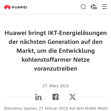
DE
Huawei bringt IKT-Energielösungen
der nächsten Generation auf den
Markt, um die Entwicklung
kohlenstoffarmer Netze
voranzutreiben
27. März 2023
[Barcelona, Spanien, 27. Februar 2023] Auf dem Mobile World