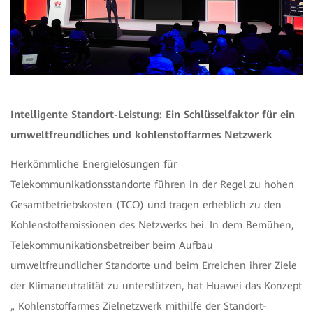
Intelligente Standort-Leistung: Ein Schlüsselfaktor für ein
umweltfreundliches und kohlenstoffarmes Netzwerk
Herkömmliche Energielösungen für
Telekommunikationsstandorte führen in der Regel zu hohen
Gesamtbetriebskosten (TCO) und tragen erheblich zu den
Kohlenstoffemissionen des Netzwerks bei. In dem Bemühen,
Telekommunikationsbetreiber beim Aufbau
umweltfreundlicher Standorte und beim Erreichen ihrer Ziele
der Klimaneutralität zu unterstützen, hat Huawei das Konzept
„ Kohlenstoffarmes Zielnetzwerk mithilfe der Standort-