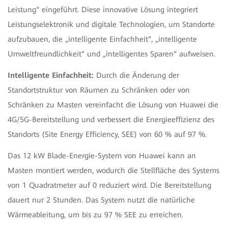
Leistung“ eingeführt. Diese innovative Lösung integriert
Leistungselektronik und digitale Technologien, um Standorte
aufzubauen, die „intelligente Einfachheit“, „intelligente
Umweltfreundlichkeit“ und „intelligentes Sparen“ aufweisen.
Intelligente Einfachheit:
Durch die Änderung der
Standortstruktur von Räumen zu Schränken oder von
Schränken zu Masten vereinfacht die Lösung von Huawei die
4G/5G-Bereitstellung und verbessert die Energieeffizienz des
Standorts (Site Energy Efficiency, SEE) von 60 % auf 97 %.
Das 12 kW Blade-Energie-System von Huawei kann an
Masten montiert werden, wodurch die Stellfläche des Systems
von 1 Quadratmeter auf 0 reduziert wird. Die Bereitstellung
dauert nur 2 Stunden. Das System nutzt die natürliche
Wärmeableitung, um bis zu 97 % SEE zu erreichen.