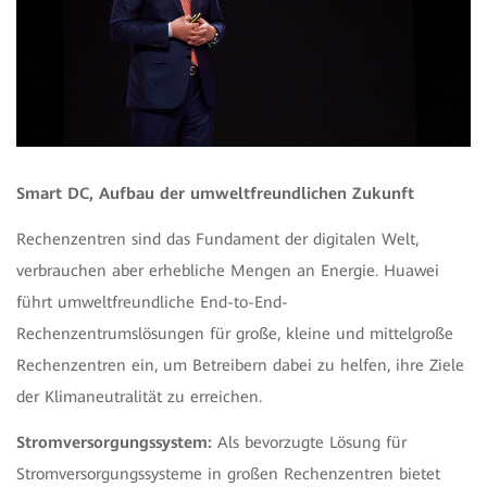
Smart DC, Aufbau der umweltfreundlichen Zukunft
Rechenzentren sind das Fundament der digitalen Welt,
verbrauchen aber erhebliche Mengen an Energie. Huawei
führt umweltfreundliche End-to-End-
Rechenzentrumslösungen für große, kleine und mittelgroße
Rechenzentren ein, um Betreibern dabei zu helfen, ihre Ziele
der Klimaneutralität zu erreichen.
Stromversorgungssystem:
Als bevorzugte Lösung für
Stromversorgungssysteme in großen Rechenzentren bietet