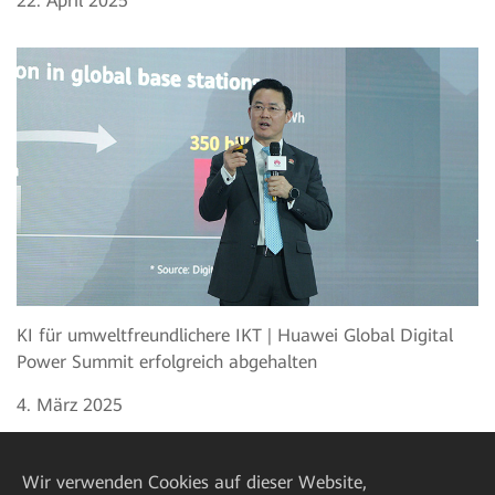
22. April 2025
KI für umweltfreundlichere IKT | Huawei Global Digital
Power Summit erfolgreich abgehalten
4. März 2025
Wir verwenden Cookies auf dieser Website,