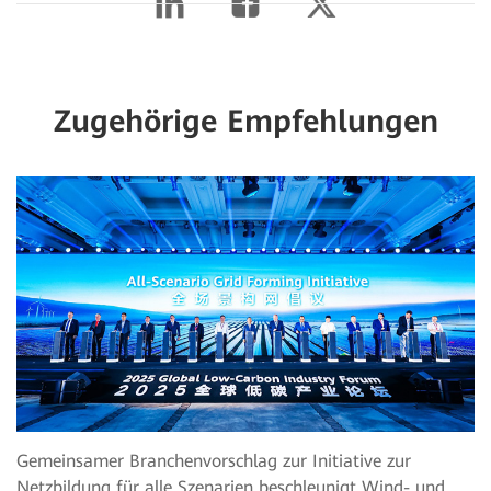
Zugehörige Empfehlungen
Gemeinsamer Branchenvorschlag zur Initiative zur
Netzbildung für alle Szenarien beschleunigt Wind- und