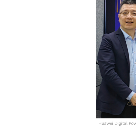
Huawei Digital Powe