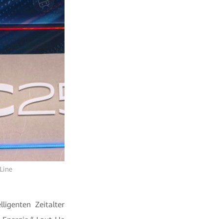
Line
ligenten Zeitalter