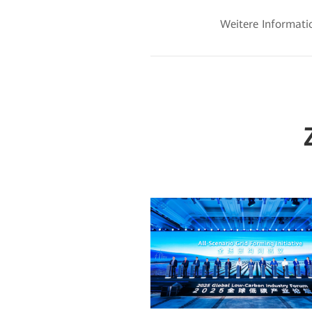
Weitere Informati