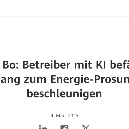
Bo: Betreiber mit KI bef
ang zum Energie-Prosu
beschleunigen
4. März 2025