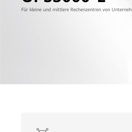
Für kleine und mittlere Rechenzentren von Unterne