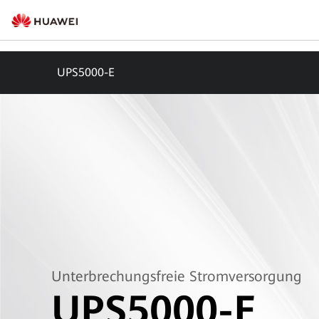
UPS5000-E
Unterbrechungsfreie Stromversorgung
UPS5000-E