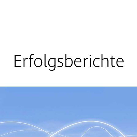
Erfolgsberichte