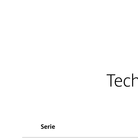
Tech
Serie