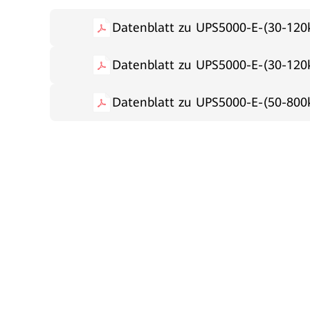
Datenblatt zu UPS5000-E-(30-
Datenblatt zu UPS5000-E-(30-1
Datenblatt zu UPS5000-E-(50-80