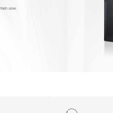
hmen usw.