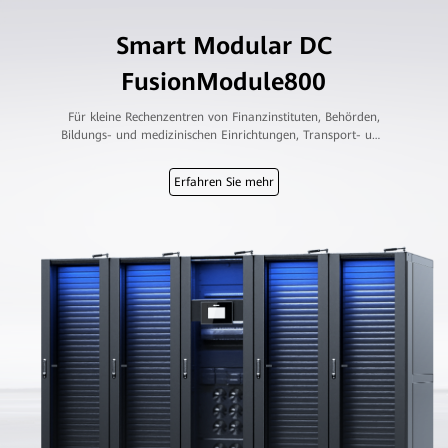
Smart Modular DC
FusionModule800
Für kleine Rechenzentren von Finanzinstituten, Behörden,
Bildungs- und medizinischen Einrichtungen, Transport- und
Energiesektoren
Erfahren Sie mehr