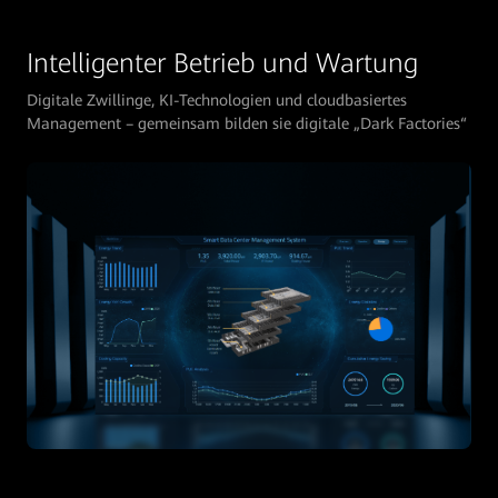
Intelligenter Betrieb und Wartung
Digitale Zwillinge, KI-Technologien und cloudbasiertes
Management – gemeinsam bilden sie digitale „Dark Factories“