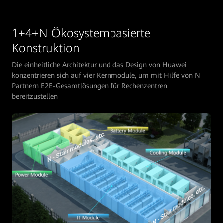
1+4+N Ökosystembasierte
Konstruktion
Die einheitliche Architektur und das Design von Huawei
konzentrieren sich auf vier Kernmodule, um mit Hilfe von N
Partnern E2E-Gesamtlösungen für Rechenzentren
bereitzustellen