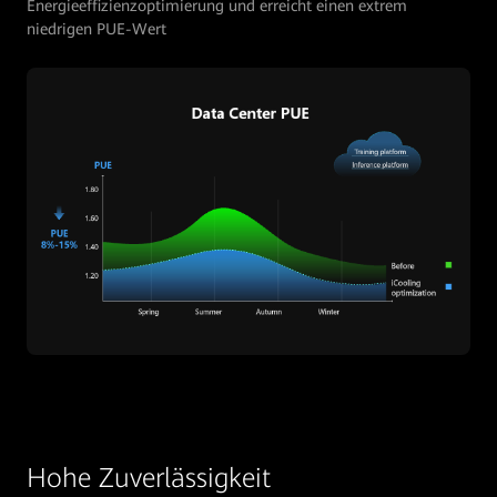
Energieeffizienzoptimierung und erreicht einen extrem
niedrigen PUE-Wert
Hohe Zuverlässigkeit