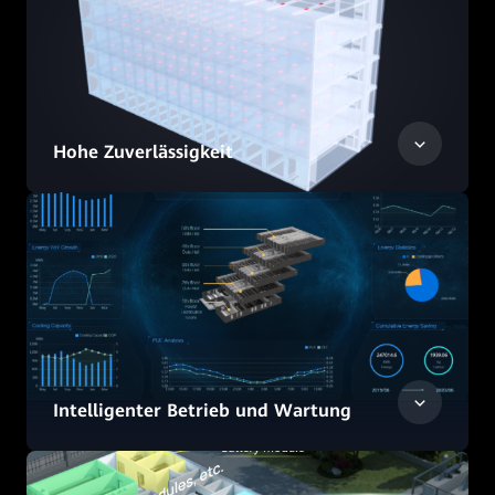
Hohe Zuverlässigkeit
Intelligenter Betrieb und Wartung