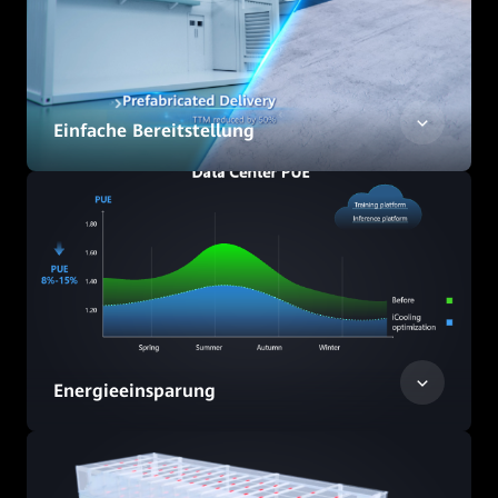
Einfache Bereitstellung
Energieeinsparung