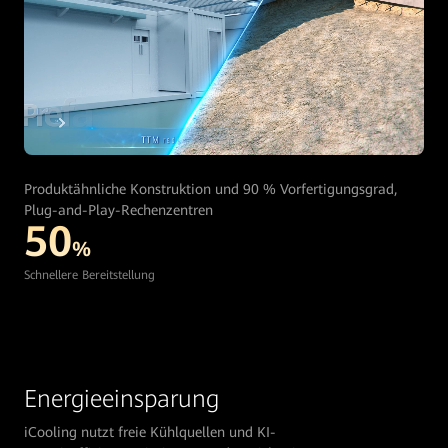
Produktähnliche Konstruktion und 90 % Vorfertigungsgrad,
Plug-and-Play-Rechenzentren
50
%
Schnellere Bereitstellung
Energieeinsparung
iCooling nutzt freie Kühlquellen und KI-