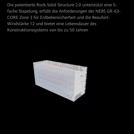
Die patentierte Rock-Solid Structure 2.0 unterstützt eine 5-
fache Stapelung, erfüllt die Anforderungen der NEBS GR-63-
CORE Zone 3 für Erdbebensicherheit und die Beaufort-
Windstärke 12 und bietet eine Lebensdauer des
Konstruktionssystems von bis zu 50 Jahren