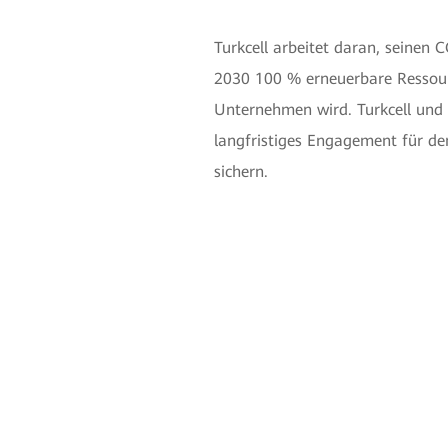
Turkcell arbeitet daran, seinen 
2030 100 % erneuerbare Ressourc
Unternehmen wird. Turkcell und 
langfristiges Engagement für de
sichern.