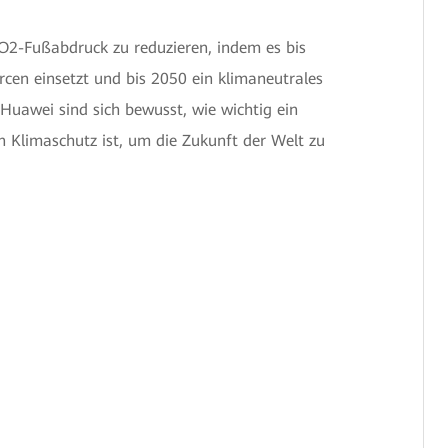
CO2-Fußabdruck zu reduzieren, indem es bis
en einsetzt und bis 2050 ein klimaneutrales
Huawei sind sich bewusst, wie wichtig ein
n Klimaschutz ist, um die Zukunft der Welt zu