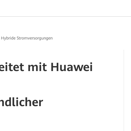
>
Hybride Stromversorgungen
beitet mit Huawei
dlicher