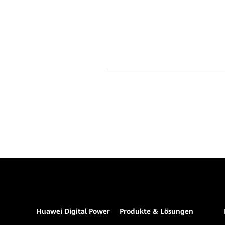
Huawei Digital Power
Produkte & Lösungen